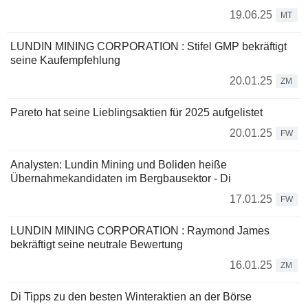
19.06.25
MT
LUNDIN MINING CORPORATION : Stifel GMP bekräftigt
seine Kaufempfehlung
20.01.25
ZM
Pareto hat seine Lieblingsaktien für 2025 aufgelistet
20.01.25
FW
Analysten: Lundin Mining und Boliden heiße
Übernahmekandidaten im Bergbausektor - Di
17.01.25
FW
LUNDIN MINING CORPORATION : Raymond James
bekräftigt seine neutrale Bewertung
16.01.25
ZM
Di Tipps zu den besten Winteraktien an der Börse