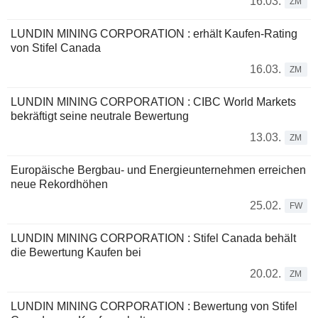
16.03.
ZM
LUNDIN MINING CORPORATION : erhält Kaufen-Rating
von Stifel Canada
16.03.
ZM
LUNDIN MINING CORPORATION : CIBC World Markets
bekräftigt seine neutrale Bewertung
13.03.
ZM
Europäische Bergbau- und Energieunternehmen erreichen
neue Rekordhöhen
25.02.
FW
LUNDIN MINING CORPORATION : Stifel Canada behält
die Bewertung Kaufen bei
20.02.
ZM
LUNDIN MINING CORPORATION : Bewertung von Stifel