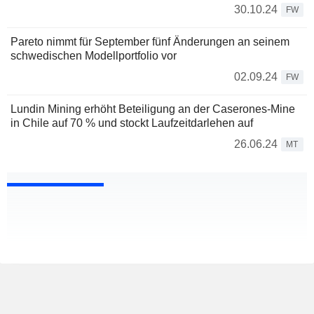
30.10.24
FW
Pareto nimmt für September fünf Änderungen an seinem
schwedischen Modellportfolio vor
02.09.24
FW
Lundin Mining erhöht Beteiligung an der Caserones-Mine
in Chile auf 70 % und stockt Laufzeitdarlehen auf
26.06.24
MT