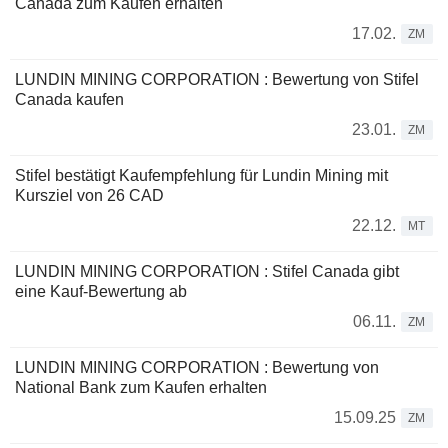
Canada zum Kaufen erhalten
17.02.
ZM
LUNDIN MINING CORPORATION : Bewertung von Stifel
Canada kaufen
23.01.
ZM
Stifel bestätigt Kaufempfehlung für Lundin Mining mit
Kursziel von 26 CAD
22.12.
MT
LUNDIN MINING CORPORATION : Stifel Canada gibt
eine Kauf-Bewertung ab
06.11.
ZM
LUNDIN MINING CORPORATION : Bewertung von
National Bank zum Kaufen erhalten
15.09.25
ZM