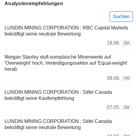
Analystenempfehlungen
Suchen
LUNDIN MINING CORPORATION : RBC Capital Markets
bekräftigt seine neutrale Bewertung
18.06.
ZM
Morgan Stanley stuft europäische Minenwerte auf
'Overweight' hoch, Verteidigungssektor auf 'Equal-weight'
herab
09.06.
FW
LUNDIN MINING CORPORATION : Stifel Canada
bekräftigt seine Kaufempfehlung
07.05.
ZM
LUNDIN MINING CORPORATION : Stifel Canada
bekräftigt seine neutrale Bewertung