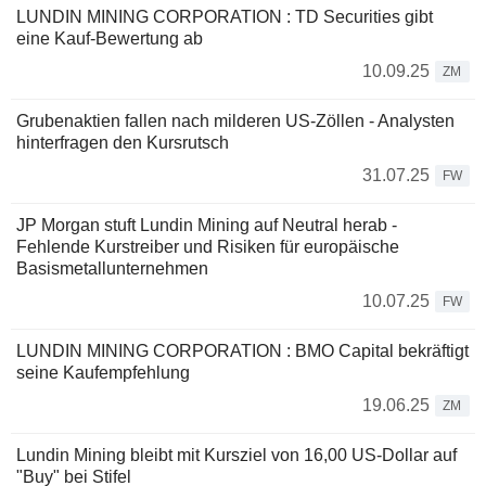
LUNDIN MINING CORPORATION : TD Securities gibt
eine Kauf-Bewertung ab
10.09.25
ZM
Grubenaktien fallen nach milderen US-Zöllen - Analysten
hinterfragen den Kursrutsch
31.07.25
FW
JP Morgan stuft Lundin Mining auf Neutral herab -
Fehlende Kurstreiber und Risiken für europäische
Basismetallunternehmen
10.07.25
FW
LUNDIN MINING CORPORATION : BMO Capital bekräftigt
seine Kaufempfehlung
19.06.25
ZM
Lundin Mining bleibt mit Kursziel von 16,00 US-Dollar auf
"Buy" bei Stifel