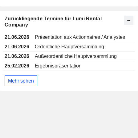
Zurückliegende Termine für Lumi Rental
Company
21.06.2026
Présentation aux Actionnaires / Analystes
21.06.2026
Ordentliche Hauptversammlung
21.06.2026
Außerordentliche Hauptversammlung
25.02.2026
Ergebnispräsentation
Mehr sehen