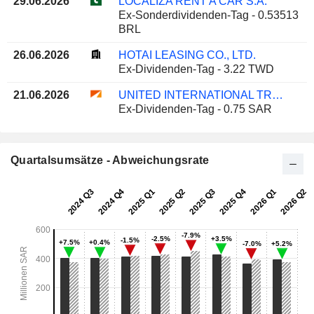
29.06.2026
LOCALIZA RENT A CAR S.A.
Ex-Sonderdividenden-Tag - 0.53513
BRL
26.06.2026
HOTAI LEASING CO., LTD.
Ex-Dividenden-Tag - 3.22 TWD
21.06.2026
UNITED INTERNATIONAL TRANSPORTATION COMPANY
Ex-Dividenden-Tag - 0.75 SAR
Quartalsumsätze - Abweichungsrate