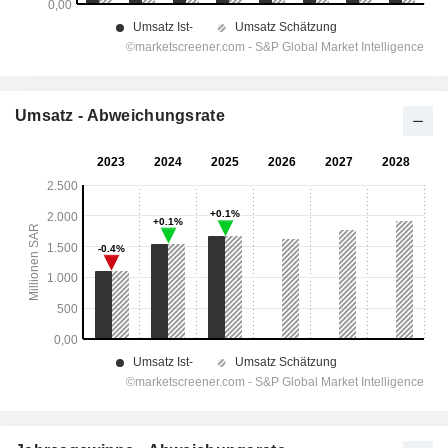
Umsatz - Abweichungsrate