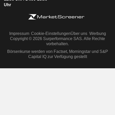
Uhr
Impressum
Cookie-Einstellungen
Über uns
Werbung
Copyright © 2026 Surperformance SAS. Alle Rechte
vorbehalten.
Börsenkurse werden von Factset, Morningstar und S&P
Capital IQ zur Verfügung gestellt