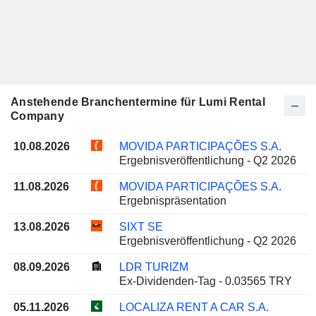
Anstehende Branchentermine für Lumi Rental
Company
10.08.2026
MOVIDA PARTICIPAÇÕES S.A.
Ergebnisveröffentlichung - Q2 2026
11.08.2026
MOVIDA PARTICIPAÇÕES S.A.
Ergebnispräsentation
13.08.2026
SIXT SE
Ergebnisveröffentlichung - Q2 2026
08.09.2026
LDR TURIZM
Ex-Dividenden-Tag - 0.03565 TRY
05.11.2026
LOCALIZA RENT A CAR S.A.