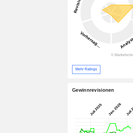
Mehr Ratings
Gewinnrevisionen