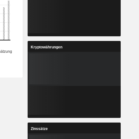
Kryptowährungen
Zinssätze