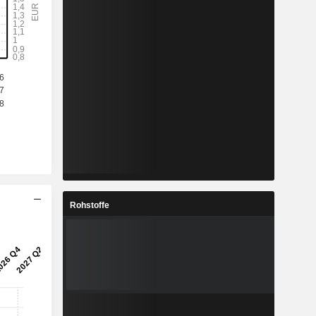
Rohstoffe