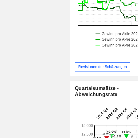
Revisionen der Schätzungen
Quartalsumsätze -
Abweichungsrate