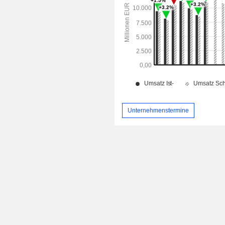
Unternehmenstermine