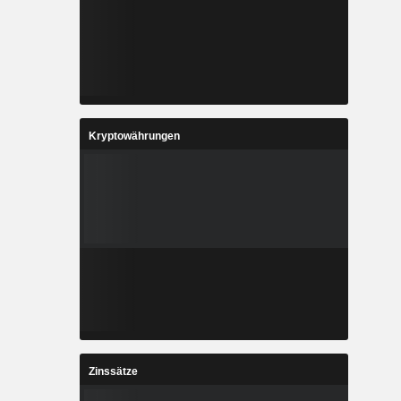
Kryptowährungen
Zinssätze