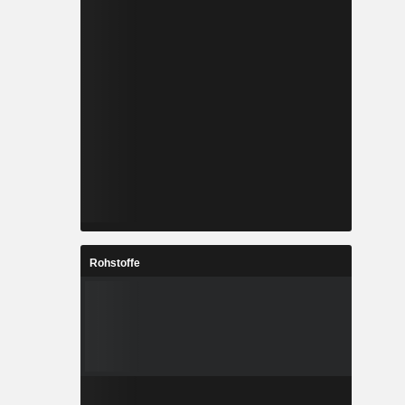
Rohstoffe