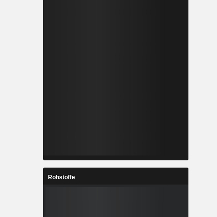
Rohstoffe