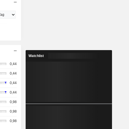
Watchlist
0,44
0,44
0,44
0,44
0,98
0,98
0,98