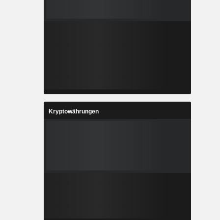
Kryptowährungen