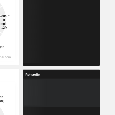
Rohstoffe