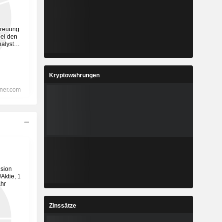
Kryptowährungen
Zinssätze