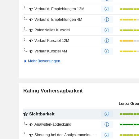
Verlauf d. Empfehlungen 12M
Verlauf d. Empfehlungen 4M
Potenzielles Kursziel
Verlauf Kursziel 12M
Verlauf Kursziel 4M
Mehr Bewertungen
Rating Vorhersagbarkeit
Lonza Gro
Sichtbarkeit
Analysten-abdeckung
Streuung bei den Analystenmeinungen