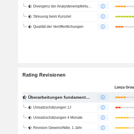
Divergenz der Analystenempfehlungen
Streuung beim Kursziel
Qualität der Veröffentlichungen
Rating Revisionen
Lonza Gro
Überarbeitungen fundamentaler Schätzungen
Umsatzschätzungen 1J
Umsatzschätzungen 4 Monate
Revision Gewinn/Aktie, 1 Jahr