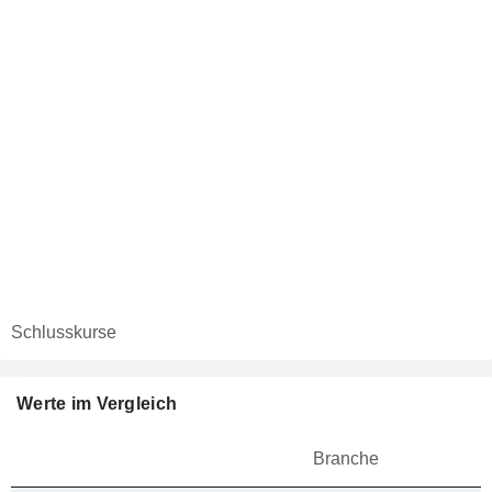
Schlusskurse
Werte im Vergleich
Branche