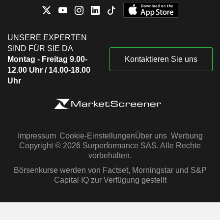
UNSERE EXPERTEN
SIND FÜR SIE DA
Montag - Freitag 9.00-
Kontaktieren Sie uns
12.00 Uhr / 14.00-18.00
Uhr
Impressum
Cookie-Einstellungen
Über uns
Werbung
Copyright © 2026 Surperformance SAS. Alle Rechte
vorbehalten.
Börsenkurse werden von Factset, Morningstar und S&P
Capital IQ zur Verfügung gestellt