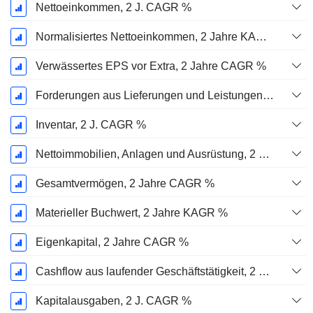
Nettoeinkommen, 2 J. CAGR %
Normalisiertes Nettoeinkommen, 2 Jahre KAGR %
Verwässertes EPS vor Extra, 2 Jahre CAGR %
Forderungen aus Lieferungen und Leistungen, 2 J. CAGR %
Inventar, 2 J. CAGR %
Nettoimmobilien, Anlagen und Ausrüstung, 2 Jahre. CAGR %
Gesamtvermögen, 2 Jahre CAGR %
Materieller Buchwert, 2 Jahre KAGR %
Eigenkapital, 2 Jahre CAGR %
Cashflow aus laufender Geschäftstätigkeit, 2 Jahre CAGR %
Kapitalausgaben, 2 J. CAGR %