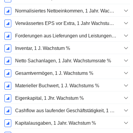
Normalisiertes Nettoeinkommen, 1 Jahr. Wachstums %
Verwässertes EPS vor Extra, 1 Jahr Wachstumsrate %
Forderungen aus Lieferungen und Leistungen, 1 Jahr Wachstum %
Inventar, 1 J. Wachstum %
Netto Sachanlagen, 1 Jahr. Wachstumsrate %
Gesamtvermögen, 1 J. Wachstums %
Materieller Buchwert, 1 J. Wachstums %
Eigenkapital, 1 Jhr. Wachstum %
Cashflow aus laufender Geschäftstätigkeit, 1 Jähriges Wachstum in %
Kapitalausgaben, 1 Jahr. Wachstum %