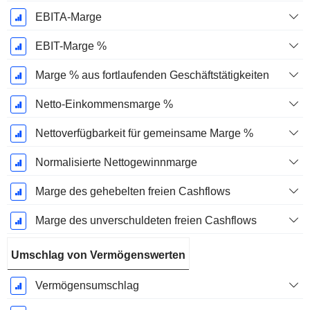
EBITA-Marge
EBIT-Marge %
Marge % aus fortlaufenden Geschäftstätigkeiten
Netto-Einkommensmarge %
Nettoverfügbarkeit für gemeinsame Marge %
Normalisierte Nettogewinnmarge
Marge des gehebelten freien Cashflows
Marge des unverschuldeten freien Cashflows
Umschlag von Vermögenswerten
Vermögensumschlag