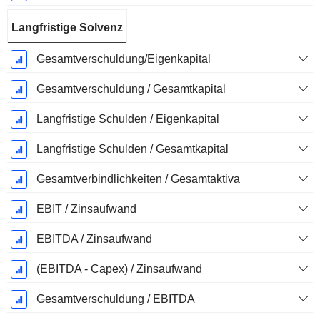
Langfristige Solvenz
Gesamtverschuldung/Eigenkapital
Gesamtverschuldung / Gesamtkapital
Langfristige Schulden / Eigenkapital
Langfristige Schulden / Gesamtkapital
Gesamtverbindlichkeiten / Gesamtaktiva
EBIT / Zinsaufwand
EBITDA / Zinsaufwand
(EBITDA - Capex) / Zinsaufwand
Gesamtverschuldung / EBITDA