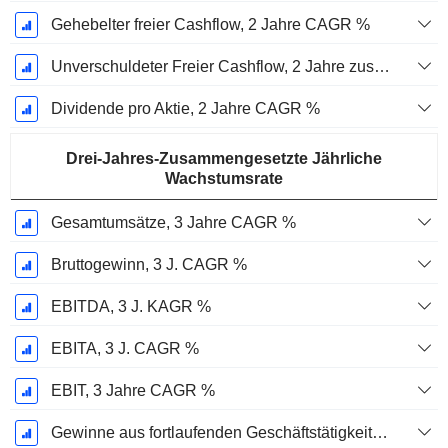
Gehebelter freier Cashflow, 2 Jahre CAGR %
Unverschuldeter Freier Cashflow, 2 Jahre zusammengesetzte jährliche Wachstumsrate %
Dividende pro Aktie, 2 Jahre CAGR %
Drei-Jahres-Zusammengesetzte Jährliche
Wachstumsrate
Gesamtumsätze, 3 Jahre CAGR %
Bruttogewinn, 3 J. CAGR %
EBITDA, 3 J. KAGR %
EBITA, 3 J. CAGR %
EBIT, 3 Jahre CAGR %
Gewinne aus fortlaufenden Geschäftstätigkeiten, 3 Jahre KAGR %