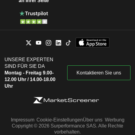
an Ihrer Seite
UNSERE EXPERTEN
SIND FÜR SIE DA
Montag - Freitag 9.00-
Kontaktieren Sie uns
12.00 Uhr / 14.00-18.00
Uhr
Impressum
Cookie-Einstellungen
Über uns
Werbung
Copyright © 2026 Surperformance SAS. Alle Rechte
vorbehalten.