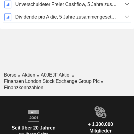
Unverschuldeter Freier Cashflow, 5 Jahre zusammengesetzte jährliche Wachstumsrate %
Dividende pro Aktie, 5 Jahre zusammengesetzte jährliche Wachstumsrate %
Börse
Aktien
A0JEJF Aktie
Finanzen London Stock Exchange Group Plc
Finanzkennzahlen
+ 1.300.000
Seit über 20 Jahren
Mitglieder