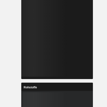
Rohstoffe