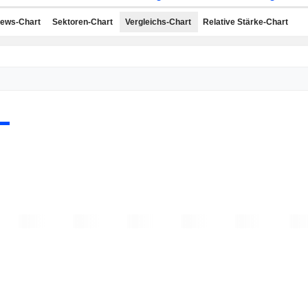
ews-Chart
Sektoren-Chart
Vergleichs-Chart
Relative Stärke-Chart