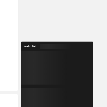
Watchlist