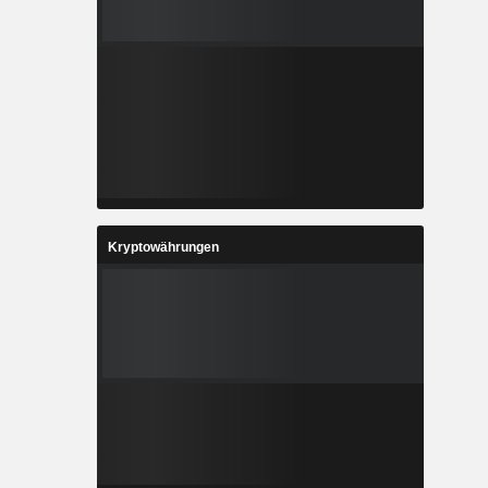
Kryptowährungen