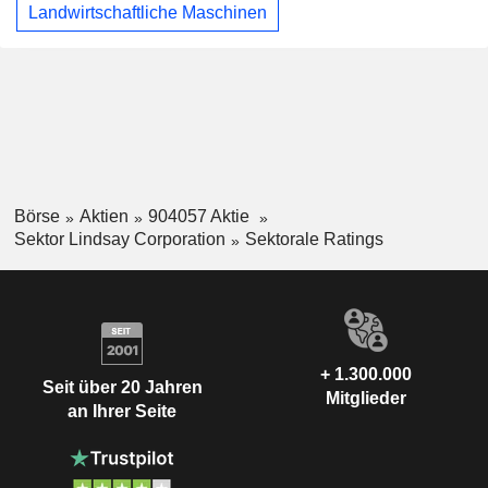
Landwirtschaftliche Maschinen
Börse
Aktien
904057 Aktie
Sektor Lindsay Corporation
Sektorale Ratings
+ 1.300.000
Seit über 20 Jahren
Mitglieder
an Ihrer Seite