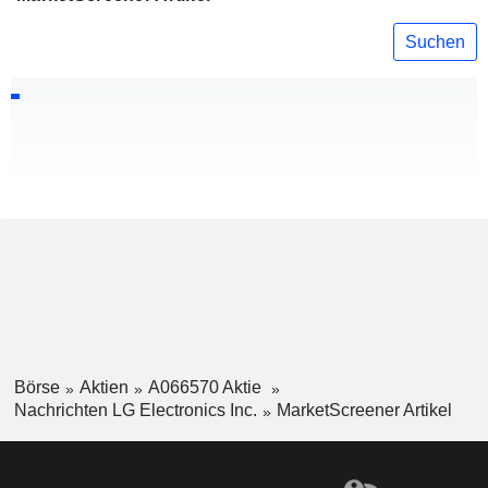
Suchen
Börse
Aktien
A066570 Aktie
Nachrichten LG Electronics Inc.
MarketScreener Artikel