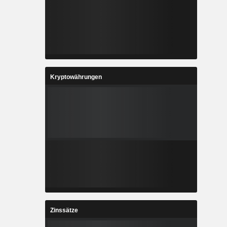
Kryptowährungen
Zinssätze