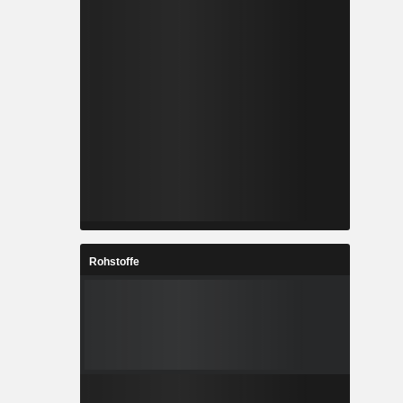
Rohstoffe