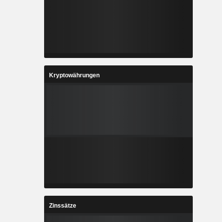
Kryptowährungen
Zinssätze