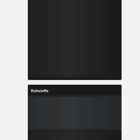
Rohstoffe