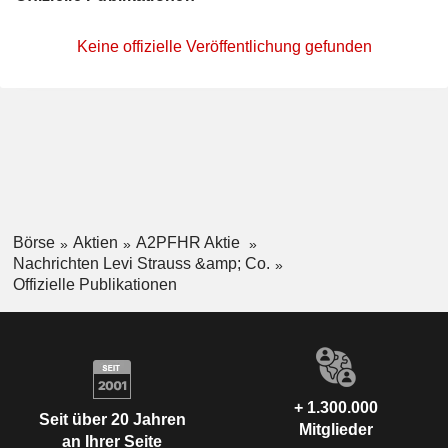
Keine offizielle Veröffentlichung gefunden
Börse
Aktien
A2PFHR Aktie
Nachrichten Levi Strauss &amp; Co.
Offizielle Publikationen
+ 1.300.000
Seit über 20 Jahren
Mitglieder
an Ihrer Seite