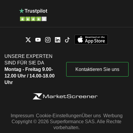
UNSERE EXPERTEN
SIND FÜR SIE DA
Montag - Freitag 9.00-
Kontaktieren Sie uns
12.00 Uhr / 14.00-18.00
Uhr
Impressum
Cookie-Einstellungen
Über uns
Werbung
Copyright © 2026 Surperformance SAS. Alle Rechte
vorbehalten.