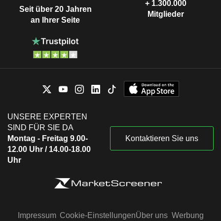
+ 1.300.000
Seit über 20 Jahren
Mitglieder
an Ihrer Seite
UNSERE EXPERTEN
SIND FÜR SIE DA
Montag - Freitag 9.00-
Kontaktieren Sie uns
12.00 Uhr / 14.00-18.00
Uhr
Impressum
Cookie-Einstellungen
Über uns
Werbung