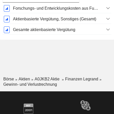
Forschungs- und Entwicklungskosten aus Fußnoten
Aktienbasierte Vergütung, Sonstiges (Gesamt)
Gesamte aktienbasierte Vergütung
Börse
Aktien
A0JKB2 Aktie
Finanzen Legrand
Gewinn- und Verlustrechnung