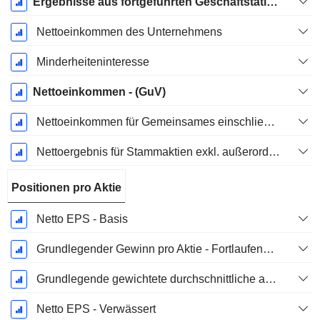
Ergebnisse aus fortgeführten Geschäftstätigkeiten
Nettoeinkommen des Unternehmens
Minderheiteninteresse
Nettoeinkommen - (GuV)
Nettoeinkommen für Gemeinsames einschließlich außerordentlicher Posten
Nettoergebnis für Stammaktien exkl. außerordentliche Posten
Positionen pro Aktie
Netto EPS - Basis
Grundlegender Gewinn pro Aktie - Fortlaufende Geschäftstätigkeit
Grundlegende gewichtete durchschnittliche ausstehende Aktien
Netto EPS - Verwässert