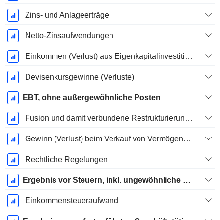
Zins- und Anlageerträge
Netto-Zinsaufwendungen
Einkommen (Verlust) aus Eigenkapitalinvestitionen.
Devisenkursgewinne (Verluste)
EBT, ohne außergewöhnliche Posten
Fusion und damit verbundene Restrukturierungskosten
Gewinn (Verlust) beim Verkauf von Vermögenswerten
Rechtliche Regelungen
Ergebnis vor Steuern, inkl. ungewöhnliche Posten
Einkommensteueraufwand