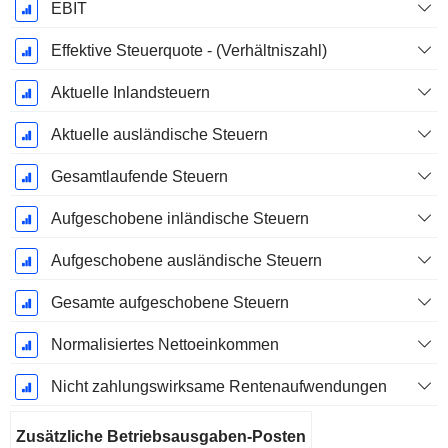
EBIT
Effektive Steuerquote - (Verhältniszahl)
Aktuelle Inlandsteuern
Aktuelle ausländische Steuern
Gesamtlaufende Steuern
Aufgeschobene inländische Steuern
Aufgeschobene ausländische Steuern
Gesamte aufgeschobene Steuern
Normalisiertes Nettoeinkommen
Nicht zahlungswirksame Rentenaufwendungen
Zusätzliche Betriebsausgaben-Posten