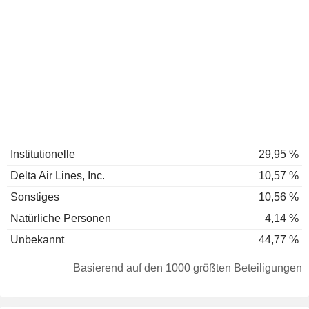
Institutionelle
29,95 %
Delta Air Lines, Inc.
10,57 %
Sonstiges
10,56 %
Natürliche Personen
4,14 %
Unbekannt
44,77 %
Basierend auf den 1000 größten Beteiligungen