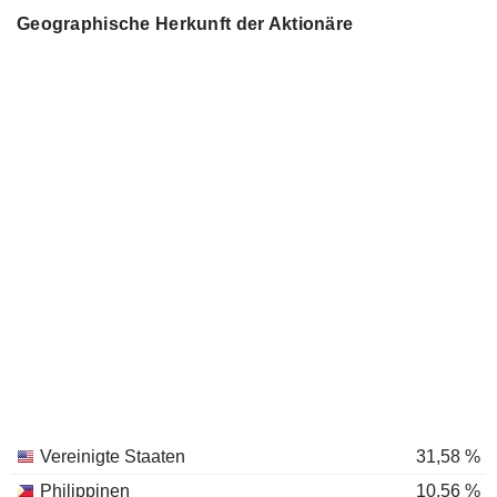
Geographische Herkunft der Aktionäre
Vereinigte Staaten
31,58 %
Philippinen
10,56 %