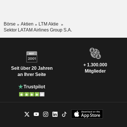
Börse
Aktien
LTM Aktie
Sektor LATAM Airlines Group S.A.
+ 1.300.000
Seit über 20 Jahren
Mitglieder
an Ihrer Seite