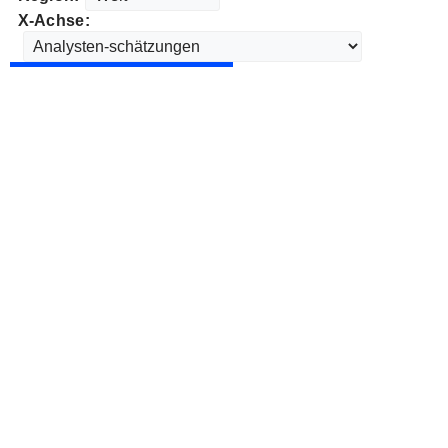
X-Achse: