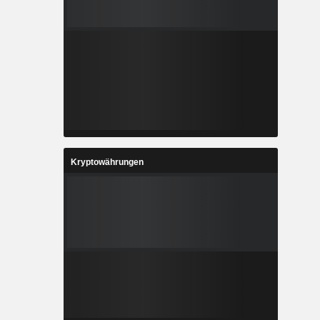
Kryptowährungen