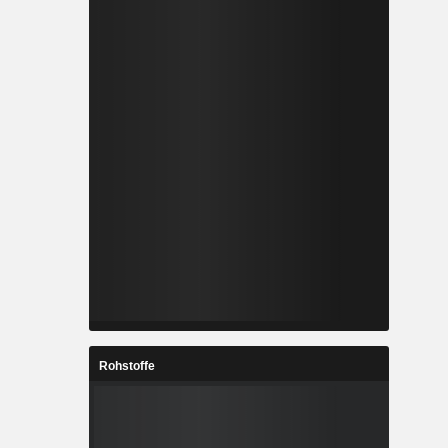
Rohstoffe