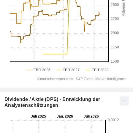
Dividende / Aktie (DPS) - Entwicklung der
Analystenschätzungen