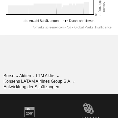
Börse
Aktien
LTM Aktie
Konsens LATAM Airlines Group S.A.
Entwicklung der Schätzungen