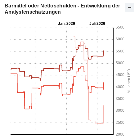
Barmittel oder Nettoschulden - Entwicklung der
Analystenschätzungen