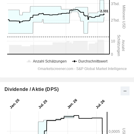
Dividende / Aktie (DPS)