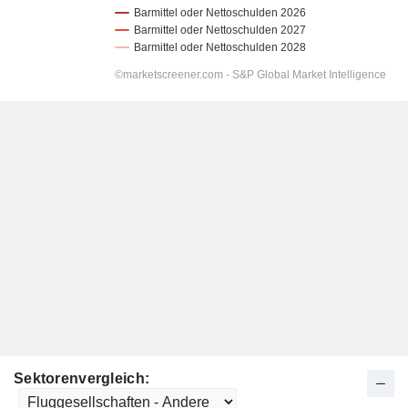
Sektorenvergleich: