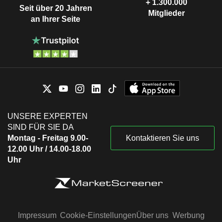
+ 1.300.000
Seit über 20 Jahren
Mitglieder
an Ihrer Seite
UNSERE EXPERTEN
SIND FÜR SIE DA
Montag - Freitag 9.00-
Kontaktieren Sie uns
12.00 Uhr / 14.00-18.00
Uhr
Impressum
Cookie-Einstellungen
Über uns
Werbung