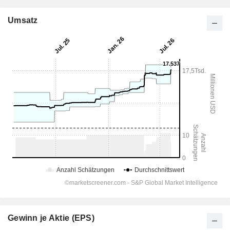
Umsatz
Gewinn je Aktie (EPS)