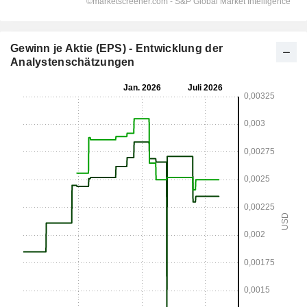
Gewinn je Aktie (EPS) - Entwicklung der
Analystenschätzungen