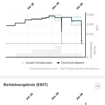
Betriebsergebnis (EBIT)