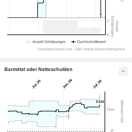
Barmittel oder Nettoschulden