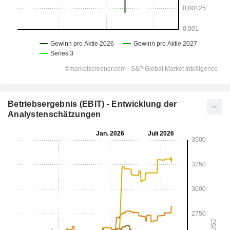
Betriebsergebnis (EBIT) - Entwicklung der
Analystenschätzungen