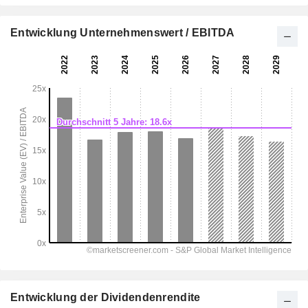
Entwicklung Unternehmenswert / EBITDA
Entwicklung der Dividendenrendite