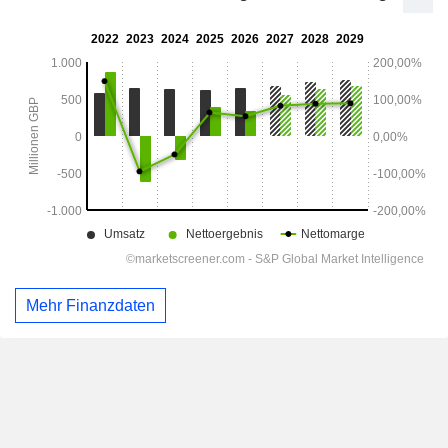
Mehr Finanzdaten