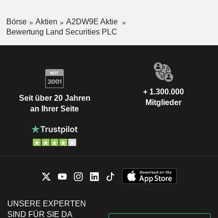
Börse
Aktien
A2DW9E Aktie
Bewertung Land Securities PLC
+ 1.300.000
Seit über 20 Jahren
Mitglieder
an Ihrer Seite
UNSERE EXPERTEN
SIND FÜR SIE DA