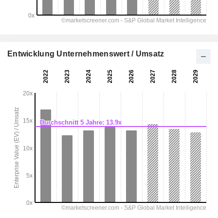
Entwicklung Unternehmenswert / Umsatz