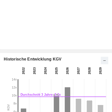
Historische Entwicklung KGV