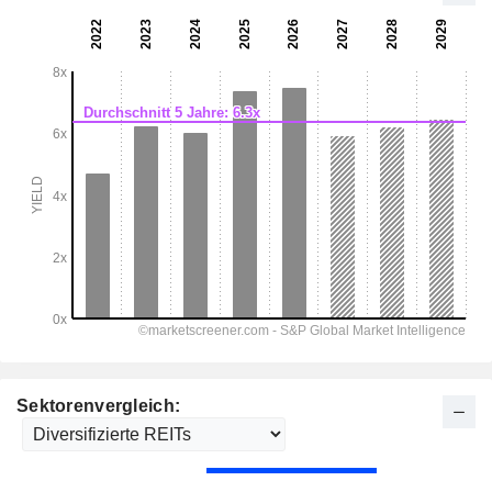
Sektorenvergleich: