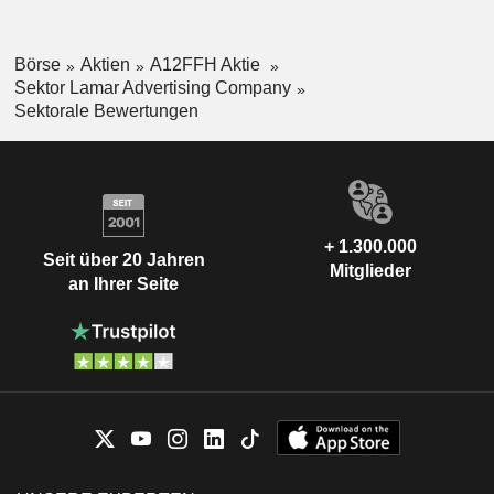
Börse
Aktien
A12FFH Aktie
Sektor Lamar Advertising Company
Sektorale Bewertungen
+ 1.300.000
Seit über 20 Jahren
Mitglieder
an Ihrer Seite