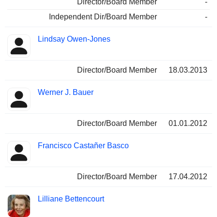
Director/Board Member
-
Independent Dir/Board Member
-
Lindsay Owen-Jones
Director/Board Member
18.03.2013
Werner J. Bauer
Director/Board Member
01.01.2012
Francisco Castañer Basco
Director/Board Member
17.04.2012
Lilliane Bettencourt