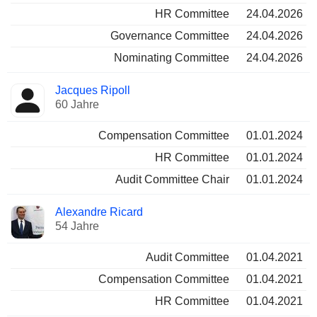
HR Committee
24.04.2026
Governance Committee
24.04.2026
Nominating Committee
24.04.2026
Jacques Ripoll
60 Jahre
Compensation Committee
01.01.2024
HR Committee
01.01.2024
Audit Committee Chair
01.01.2024
Alexandre Ricard
54 Jahre
Audit Committee
01.04.2021
Compensation Committee
01.04.2021
HR Committee
01.04.2021