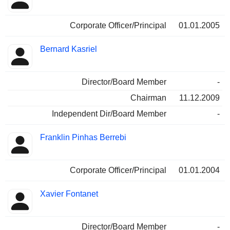
Corporate Officer/Principal
01.01.2005
Bernard Kasriel
Director/Board Member
-
Chairman
11.12.2009
Independent Dir/Board Member
-
Franklin Pinhas Berrebi
Corporate Officer/Principal
01.01.2004
Xavier Fontanet
Director/Board Member
-