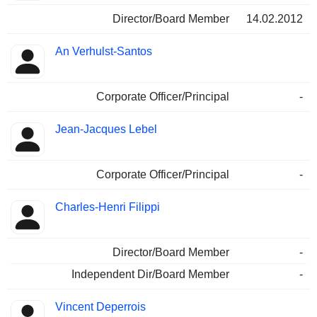
Director/Board Member
14.02.2012
An Verhulst-Santos
Corporate Officer/Principal
-
Jean-Jacques Lebel
Corporate Officer/Principal
-
Charles-Henri Filippi
Director/Board Member
-
Independent Dir/Board Member
-
Vincent Deperrois