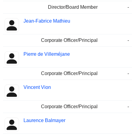
Director/Board Member
-
Jean-Fabrice Mathieu
Corporate Officer/Principal
-
Pierre de Villeméjane
Corporate Officer/Principal
-
Vincent Vion
Corporate Officer/Principal
-
Laurence Balmayer