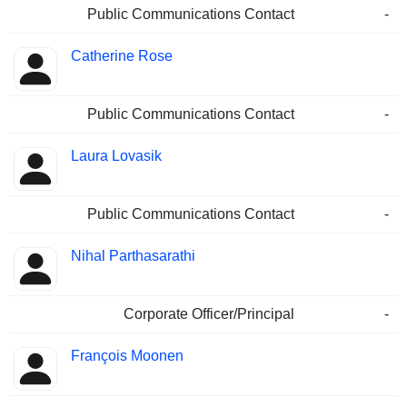
Public Communications Contact
-
Catherine Rose
Public Communications Contact
-
Laura Lovasik
Public Communications Contact
-
Nihal Parthasarathi
Corporate Officer/Principal
-
François Moonen