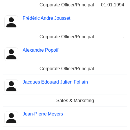
Corporate Officer/Principal
01.01.1994
Frédéric Andre Jousset
Corporate Officer/Principal
-
Alexandre Popoff
Corporate Officer/Principal
-
Jacques Edouard Julien Follain
Sales & Marketing
-
Jean-Pierre Meyers