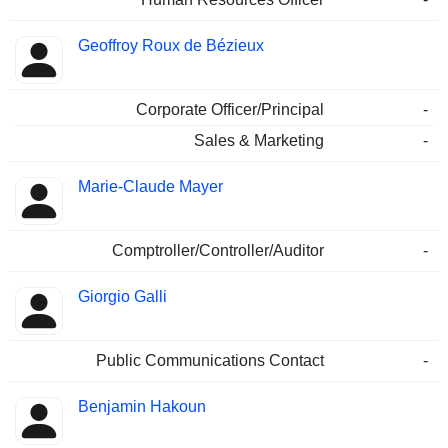
Geoffroy Roux de Bézieux
Corporate Officer/Principal
-
Sales & Marketing
-
Marie-Claude Mayer
Comptroller/Controller/Auditor
-
Giorgio Galli
Public Communications Contact
-
Benjamin Hakoun