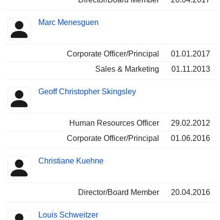
Marc Menesguen
Corporate Officer/Principal
01.01.2017
Sales & Marketing
01.11.2013
Geoff Christopher Skingsley
Human Resources Officer
29.02.2012
Corporate Officer/Principal
01.06.2016
Christiane Kuehne
Director/Board Member
20.04.2016
Louis Schweitzer