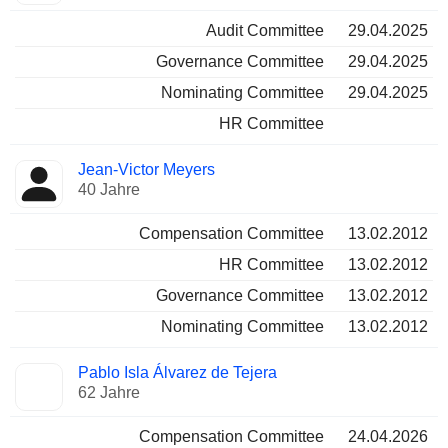
Audit Committee
29.04.2025
Governance Committee
29.04.2025
Nominating Committee
29.04.2025
HR Committee
Jean-Victor Meyers
40 Jahre
Compensation Committee
13.02.2012
HR Committee
13.02.2012
Governance Committee
13.02.2012
Nominating Committee
13.02.2012
Pablo Isla Álvarez de Tejera
62 Jahre
Compensation Committee
24.04.2026