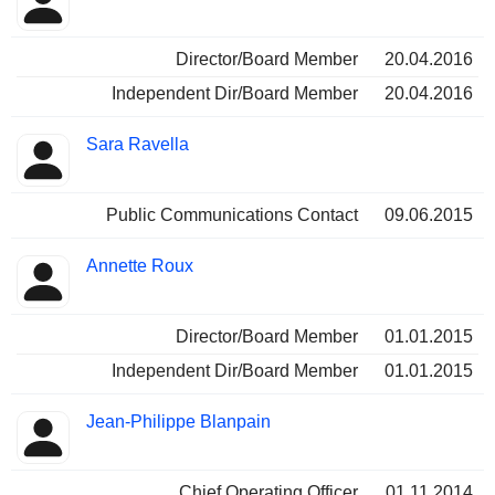
Director/Board Member
20.04.2016
Independent Dir/Board Member
20.04.2016
Sara Ravella
Public Communications Contact
09.06.2015
Annette Roux
Director/Board Member
01.01.2015
Independent Dir/Board Member
01.01.2015
Jean-Philippe Blanpain
Chief Operating Officer
01.11.2014