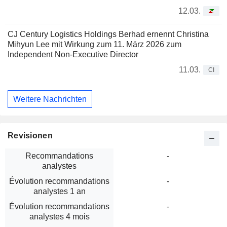
12.03.
CJ Century Logistics Holdings Berhad ernennt Christina
Mihyun Lee mit Wirkung zum 11. März 2026 zum
Independent Non-Executive Director
11.03.
CI
Weitere Nachrichten
Revisionen
Recommandations
-
analystes
Évolution recommandations
-
analystes 1 an
Évolution recommandations
-
analystes 4 mois