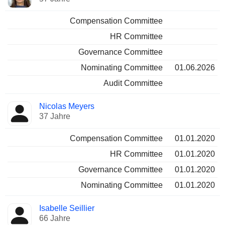
Compensation Committee
HR Committee
Governance Committee
Nominating Committee
01.06.2026
Audit Committee
Nicolas Meyers
37 Jahre
Compensation Committee
01.01.2020
HR Committee
01.01.2020
Governance Committee
01.01.2020
Nominating Committee
01.01.2020
Isabelle Seillier
66 Jahre