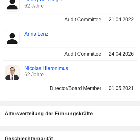
62 Jahre
Audit Committee
21.04.2022
Anna Lenz
Audit Committee
24.04.2026
Nicolas Hieronimus
62 Jahre
Director/Board Member
01.05.2021
Altersverteilung der Führungskräfte
Geschlechterparität