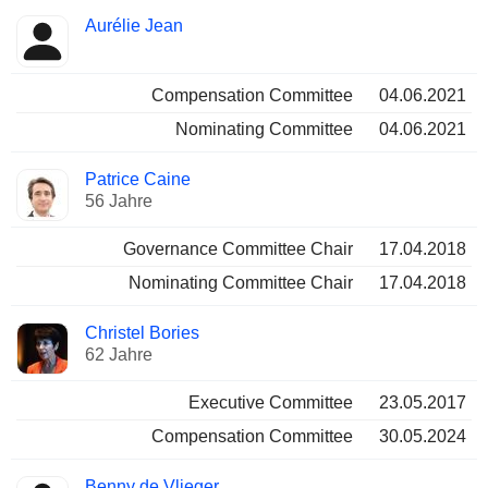
Aurélie Jean
Compensation Committee
04.06.2021
Nominating Committee
04.06.2021
Patrice Caine
56 Jahre
Governance Committee Chair
17.04.2018
Nominating Committee Chair
17.04.2018
Christel Bories
62 Jahre
Executive Committee
23.05.2017
Compensation Committee
30.05.2024
Benny de Vlieger