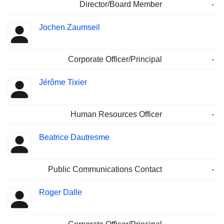
Director/Board Member
-
Jochen Zaumseil
Corporate Officer/Principal
-
Jérôme Tixier
Human Resources Officer
-
Beatrice Dautresme
Public Communications Contact
-
Roger Dalle