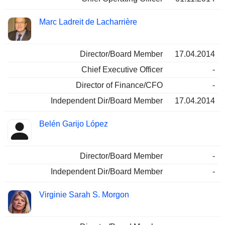
Marc Ladreit de Lacharrière
Director/Board Member
17.04.2014
Chief Executive Officer
-
Director of Finance/CFO
-
Independent Dir/Board Member
17.04.2014
Belén Garijo López
Director/Board Member
-
Independent Dir/Board Member
-
Virginie Sarah S. Morgon