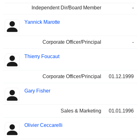
Independent Dir/Board Member
-
Yannick Marotte
Corporate Officer/Principal
-
Thierry Foucaut
Corporate Officer/Principal
01.12.1999
Gary Fisher
Sales & Marketing
01.01.1996
Olivier Ceccarelli