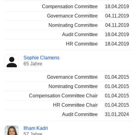
Compensation Committee
18.04.2019
Governance Committee
04.11.2019
Nominating Committee
04.11.2019
Audit Committee
18.04.2019
HR Committee
18.04.2019
Sophie Clamens
65 Jahre
Governance Committee
01.04.2015
Nominating Committee
01.04.2015
Compensation Committee Chair
01.04.2015
HR Committee Chair
01.04.2015
Audit Committee
31.01.2024
Ilham Kadri
57 Jahre