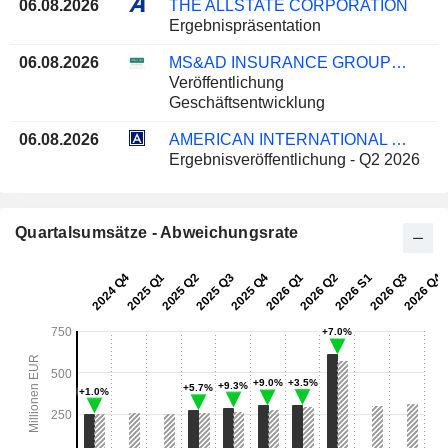
06.08.2026
THE ALLSTATE CORPORATION
Ergebnispräsentation
06.08.2026
MS&AD INSURANCE GROUP HOLDINGS, INC.
Veröffentlichung
Geschäftsentwicklung
06.08.2026
AMERICAN INTERNATIONAL GROUP, INC.
Ergebnisveröffentlichung - Q2 2026
Quartalsumsätze - Abweichungsrate