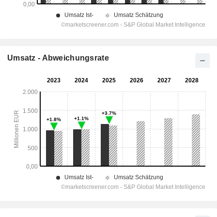
Umsatz - Abweichungsrate