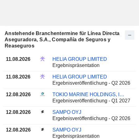
Anstehende Branchentermine für Línea Directa
Aseguradora, S.A., Compañía de Seguros y
Reaseguros
11.08.2026
HELIA GROUP LIMITED
Ergebnispräsentation
11.08.2026
HELIA GROUP LIMITED
Ergebnisveröffentlichung - Q2 2026
12.08.2026
TOKIO MARINE HOLDINGS, INC.
Ergebnisveröffentlichung - Q1 2027
12.08.2026
SAMPO OYJ
Ergebnisveröffentlichung - Q2 2026
12.08.2026
SAMPO OYJ
Ergebnispräsentation