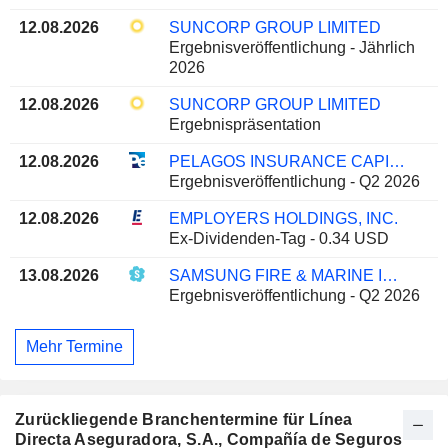
12.08.2026
SUNCORP GROUP LIMITED
Ergebnisveröffentlichung - Jährlich
2026
12.08.2026
SUNCORP GROUP LIMITED
Ergebnispräsentation
12.08.2026
PELAGOS INSURANCE CAPITAL LIMITED
Ergebnisveröffentlichung - Q2 2026
12.08.2026
EMPLOYERS HOLDINGS, INC.
Ex-Dividenden-Tag - 0.34 USD
13.08.2026
SAMSUNG FIRE & MARINE INSURANCE CO., LTD.
Ergebnisveröffentlichung - Q2 2026
Mehr Termine
Zurückliegende Branchentermine für Línea
Directa Aseguradora, S.A., Compañía de Seguros