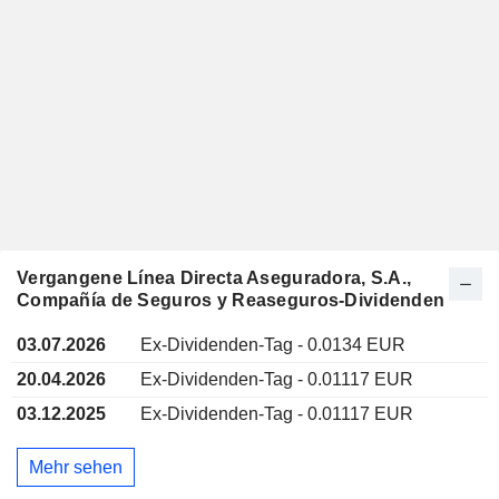
Vergangene Línea Directa Aseguradora, S.A.,
Compañía de Seguros y Reaseguros-Dividenden
03.07.2026
Ex-Dividenden-Tag - 0.0134 EUR
20.04.2026
Ex-Dividenden-Tag - 0.01117 EUR
03.12.2025
Ex-Dividenden-Tag - 0.01117 EUR
Mehr sehen