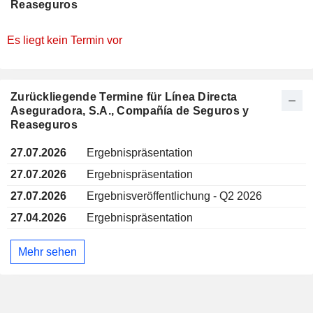
Reaseguros
Es liegt kein Termin vor
Zurückliegende Termine für Línea Directa
Aseguradora, S.A., Compañía de Seguros y
Reaseguros
27.07.2026
Ergebnispräsentation
27.07.2026
Ergebnispräsentation
27.07.2026
Ergebnisveröffentlichung - Q2 2026
27.04.2026
Ergebnispräsentation
Mehr sehen