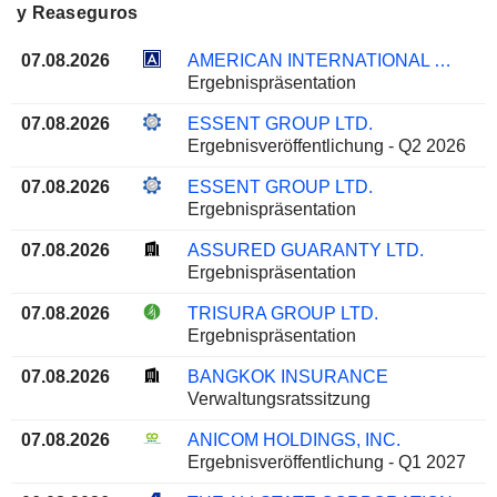
y Reaseguros
07.08.2026
AMERICAN INTERNATIONAL GROUP, INC.
Ergebnispräsentation
07.08.2026
ESSENT GROUP LTD.
Ergebnisveröffentlichung - Q2 2026
07.08.2026
ESSENT GROUP LTD.
Ergebnispräsentation
07.08.2026
ASSURED GUARANTY LTD.
Ergebnispräsentation
07.08.2026
TRISURA GROUP LTD.
Ergebnispräsentation
07.08.2026
BANGKOK INSURANCE
Verwaltungsratssitzung
07.08.2026
ANICOM HOLDINGS, INC.
Ergebnisveröffentlichung - Q1 2027