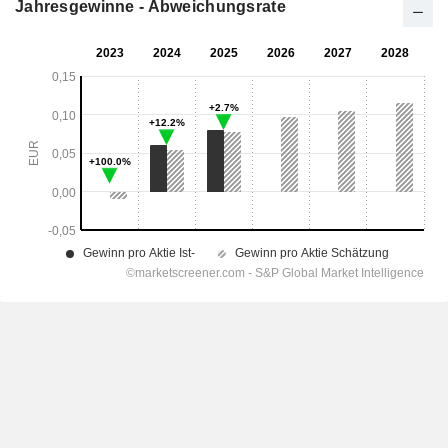
Jahresgewinne - Abweichungsrate