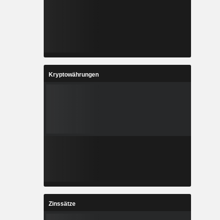
Kryptowährungen
Zinssätze