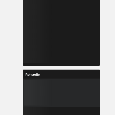
Rohstoffe