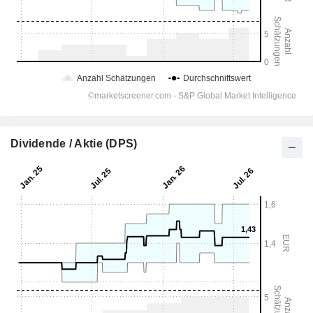
Dividende / Aktie (DPS)