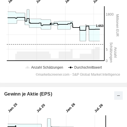
Gewinn je Aktie (EPS)