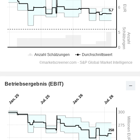
Betriebsergebnis (EBIT)