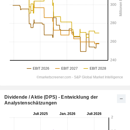
Dividende / Aktie (DPS) - Entwicklung der
Analystenschätzungen