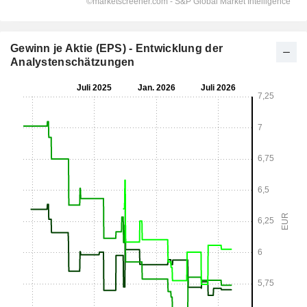
Gewinn je Aktie (EPS) - Entwicklung der
Analystenschätzungen