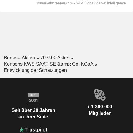
Börse
Aktien
707400 Aktie
Konsens KWS SAAT SE &amp; Co. KGaA
Entwicklung der Schätzungen
+ 1.300.000
Seit über 20 Jahren
Mitglieder
an Ihrer Seite