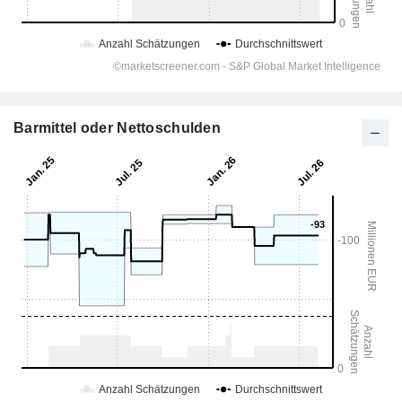
Barmittel oder Nettoschulden