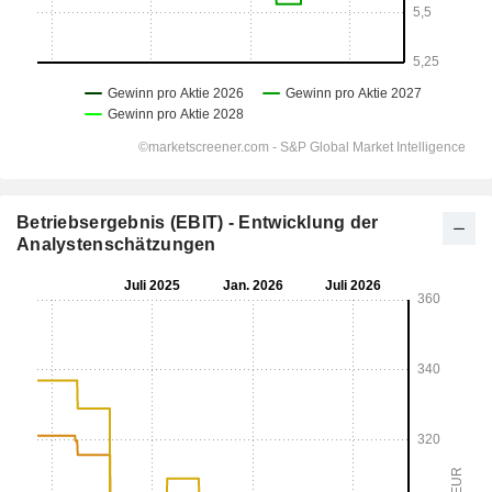
Betriebsergebnis (EBIT) - Entwicklung der
Analystenschätzungen