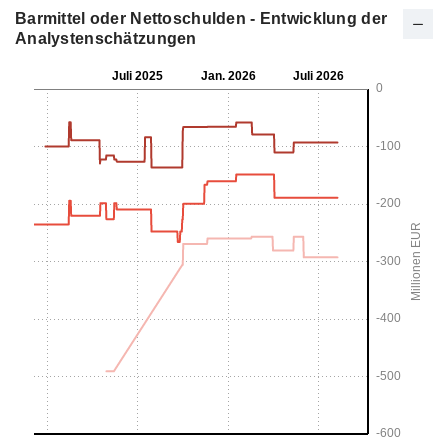
Barmittel oder Nettoschulden - Entwicklung der
Analystenschätzungen