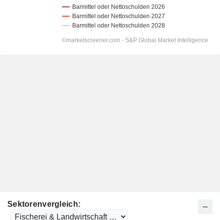
Sektorenvergleich: