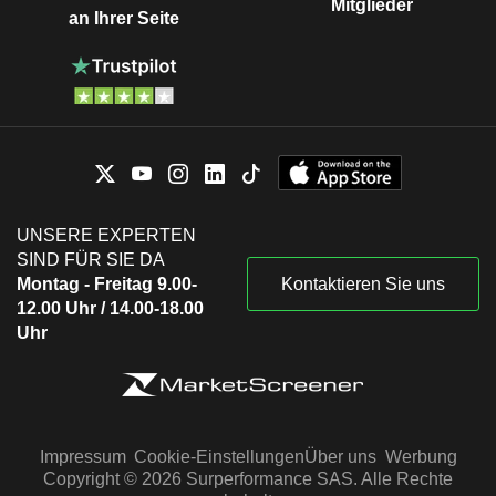
Mitglieder
an Ihrer Seite
UNSERE EXPERTEN
SIND FÜR SIE DA
Montag - Freitag 9.00-
Kontaktieren Sie uns
12.00 Uhr / 14.00-18.00
Uhr
Impressum
Cookie-Einstellungen
Über uns
Werbung
Copyright © 2026 Surperformance SAS. Alle Rechte