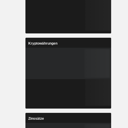
Kryptowährungen
Zinssätze