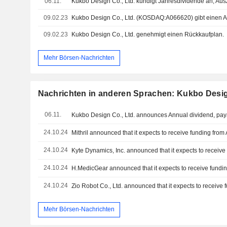
06.11.
09.02.23
09.02.23
Kukbo Design Co., Ltd. genehmigt einen Rückkaufplan.
Mehr Börsen-Nachrichten
Nachrichten in anderen Sprachen: Kukbo Desig
06.11.
Kukbo Design Co., Ltd. announces Annual dividend, paya
24.10.24
24.10.24
24.10.24
24.10.24
Mehr Börsen-Nachrichten