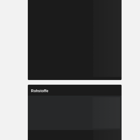
Rohstoffe