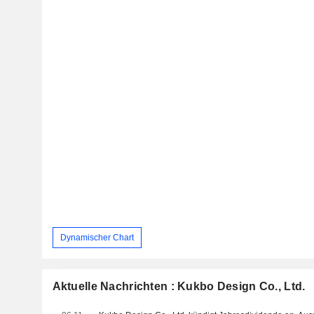
Dynamischer Chart
Aktuelle Nachrichten : Kukbo Design Co., Ltd.