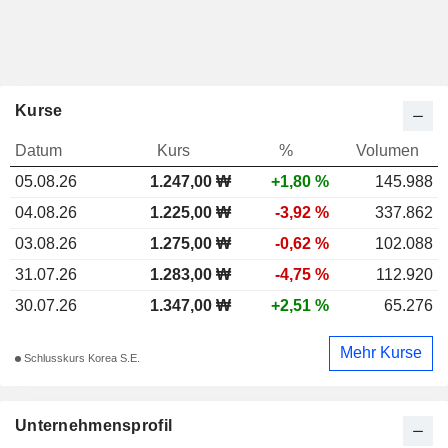
Kurse
Datum
Kurs
%
Volumen
05.08.26
1.247,00 ₩
+1,80 %
145.988
04.08.26
1.225,00 ₩
-3,92 %
337.862
03.08.26
1.275,00 ₩
-0,62 %
102.088
31.07.26
1.283,00 ₩
-4,75 %
112.920
30.07.26
1.347,00 ₩
+2,51 %
65.276
Mehr Kurse
Schlusskurs Korea S.E.
Unternehmensprofil