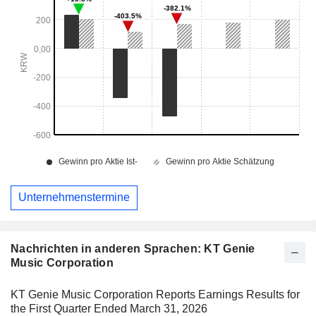
Unternehmenstermine
Nachrichten in anderen Sprachen: KT Genie
Music Corporation
KT Genie Music Corporation Reports Earnings Results for
the First Quarter Ended March 31, 2026