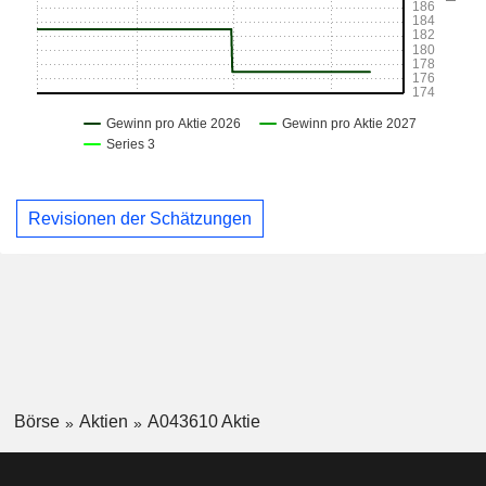
Revisionen der Schätzungen
Börse
Aktien
A043610 Aktie