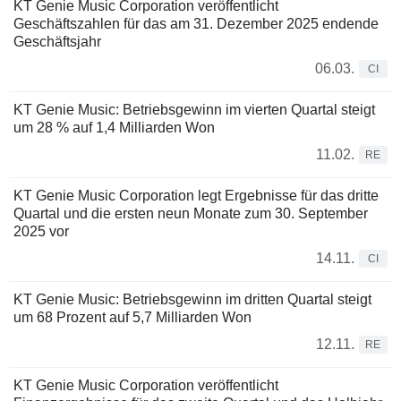
KT Genie Music Corporation veröffentlicht
Geschäftszahlen für das am 31. Dezember 2025 endende
Geschäftsjahr
06.03.
CI
KT Genie Music: Betriebsgewinn im vierten Quartal steigt
um 28 % auf 1,4 Milliarden Won
11.02.
RE
KT Genie Music Corporation legt Ergebnisse für das dritte
Quartal und die ersten neun Monate zum 30. September
2025 vor
14.11.
CI
KT Genie Music: Betriebsgewinn im dritten Quartal steigt
um 68 Prozent auf 5,7 Milliarden Won
12.11.
RE
KT Genie Music Corporation veröffentlicht