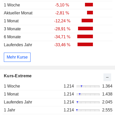
1 Woche
-5,10 %
Aktueller Monat
-2,81 %
1 Monat
-12,24 %
3 Monate
-28,91 %
6 Monate
-34,71 %
Laufendes Jahr
-33,46 %
Mehr Kurse
Kurs-Extreme
1 Woche
1.214
1.364
1 Monat
1.214
1.438
Laufendes Jahr
1.214
2.045
1 Jahr
1.214
2.555