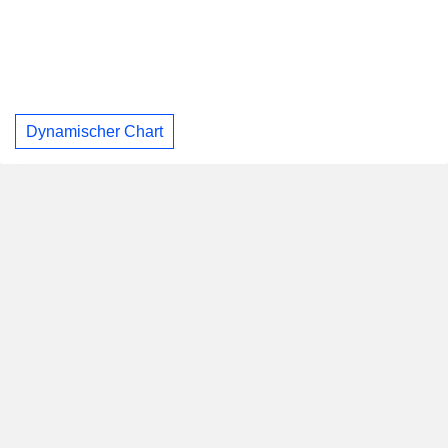
Dynamischer Chart