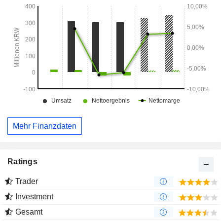
Mehr Finanzdaten
Ratings
Trader
Investment
Gesamt