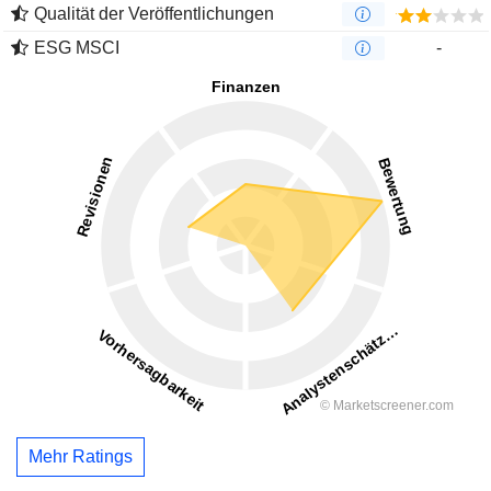
Qualität der Veröffentlichungen
ESG MSCI
-
Mehr Ratings