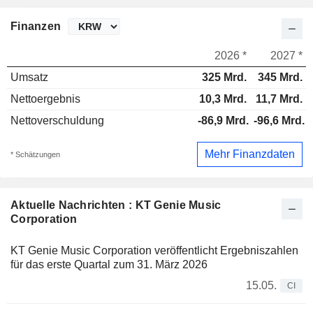
Finanzen
2026 *
2027 *
Umsatz
325 Mrd.
345 Mrd.
Nettoergebnis
10,3 Mrd.
11,7 Mrd.
Nettoverschuldung
-86,9 Mrd.
-96,6 Mrd.
Mehr Finanzdaten
* Schätzungen
Aktuelle Nachrichten : KT Genie Music
Corporation
KT Genie Music Corporation veröffentlicht Ergebniszahlen
für das erste Quartal zum 31. März 2026
15.05.
CI