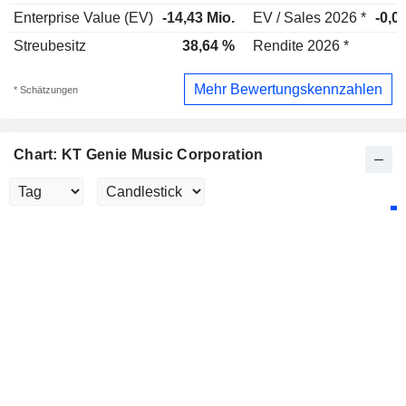
Enterprise Value (EV)
-14,43 Mio.
EV / Sales 2026 *
-0,0
Streubesitz
38,64 %
Rendite 2026 *
Mehr Bewertungskennzahlen
* Schätzungen
Chart: KT Genie Music Corporation