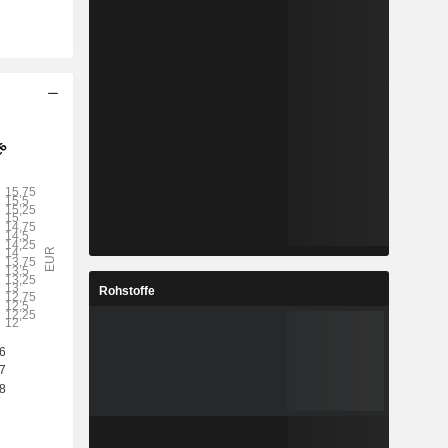
Rohstoffe