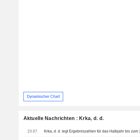
Dynamischer Chart
Aktuelle Nachrichten : Krka, d. d.
23.07.
Krka, d. d. legt Ergebniszahlen für das Halbjahr bis zum 