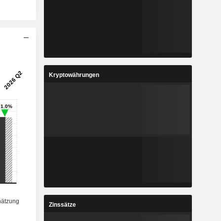
Kryptowährungen
Zinssätze