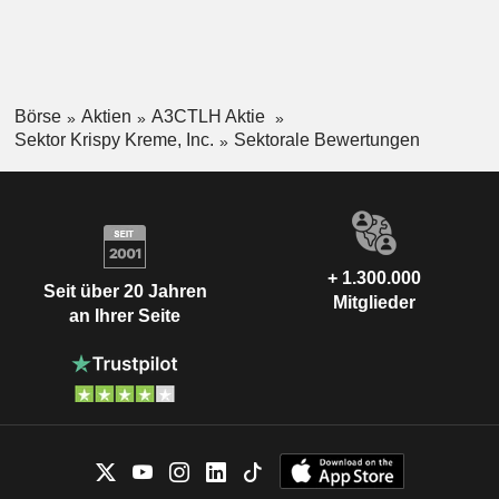
Börse
Aktien
A3CTLH Aktie
Sektor Krispy Kreme, Inc.
Sektorale Bewertungen
+ 1.300.000
Seit über 20 Jahren
Mitglieder
an Ihrer Seite