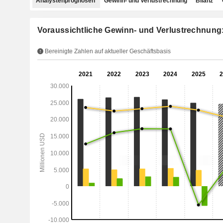
Analystenprognosen
Gewinn- und Verlustrechnung
Bilanz
Voraussichtliche Gewinn- und Verlustrechnung:
Bereinigte Zahlen auf aktueller Geschäftsbasis