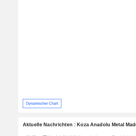
Dynamischer Chart
Aktuelle Nachrichten : Koza Anadolu Metal Maden