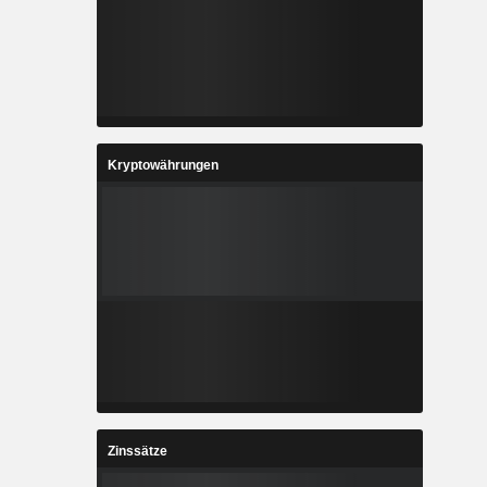
Kryptowährungen
Zinssätze