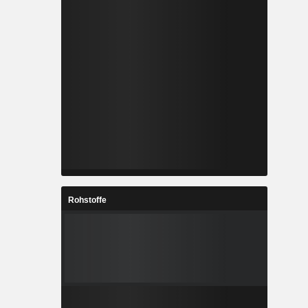
Rohstoffe