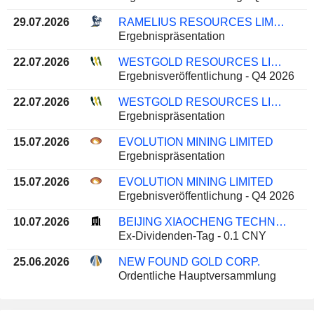
29.07.2026
RAMELIUS RESOURCES LIMITED
Ergebnispräsentation
22.07.2026
WESTGOLD RESOURCES LIMITED
Ergebnisveröffentlichung - Q4 2026
22.07.2026
WESTGOLD RESOURCES LIMITED
Ergebnispräsentation
15.07.2026
EVOLUTION MINING LIMITED
Ergebnispräsentation
15.07.2026
EVOLUTION MINING LIMITED
Ergebnisveröffentlichung - Q4 2026
10.07.2026
BEIJING XIAOCHENG TECHNOLOGY STOCK CO., LTD
Ex-Dividenden-Tag - 0.1 CNY
25.06.2026
NEW FOUND GOLD CORP.
Ordentliche Hauptversammlung