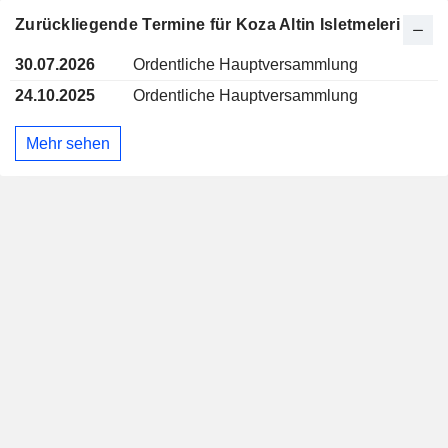
Zurückliegende Termine für Koza Altin Isletmeleri
30.07.2026
Ordentliche Hauptversammlung
24.10.2025
Ordentliche Hauptversammlung
Mehr sehen