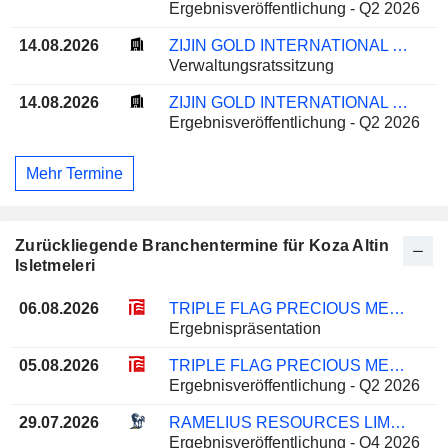
Ergebnisveröffentlichung - Q2 2026
14.08.2026
ZIJIN GOLD INTERNATIONAL COMPANY LIMITED
Verwaltungsratssitzung
14.08.2026
ZIJIN GOLD INTERNATIONAL COMPANY LIMITED
Ergebnisveröffentlichung - Q2 2026
Mehr Termine
Zurückliegende Branchentermine für Koza Altin
Isletmeleri
06.08.2026
TRIPLE FLAG PRECIOUS METALS CORP.
Ergebnispräsentation
05.08.2026
TRIPLE FLAG PRECIOUS METALS CORP.
Ergebnisveröffentlichung - Q2 2026
29.07.2026
RAMELIUS RESOURCES LIMITED
Ergebnisveröffentlichung - Q4 2026