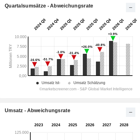
Quartalsumsätze - Abweichungsrate
Umsatz - Abweichungsrate