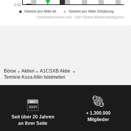
Börse
Aktien
A1CSXB Aktie
Termine Koza Altin Isletmeleri
+ 1.300.000
Seit über 20 Jahren
Mitglieder
an Ihrer Seite