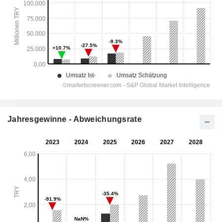
Jahresgewinne - Abweichungsrate