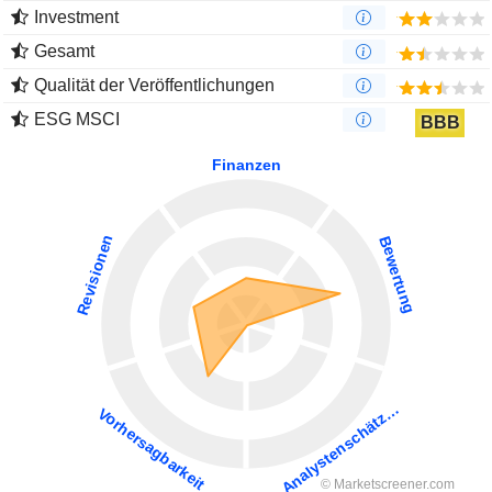
Investment
Gesamt
Qualität der Veröffentlichungen
ESG MSCI
BBB