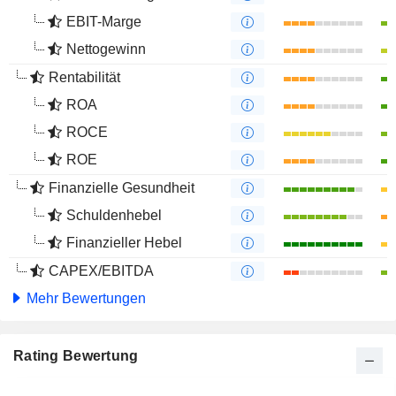
EBIT-Marge
Nettogewinn
Rentabilität
ROA
ROCE
ROE
Finanzielle Gesundheit
Schuldenhebel
Finanzieller Hebel
CAPEX/EBITDA
Mehr Bewertungen
Rating Bewertung