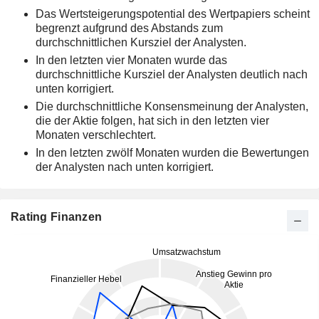
Das Wertsteigerungspotential des Wertpapiers scheint
begrenzt aufgrund des Abstands zum
durchschnittlichen Kursziel der Analysten.
In den letzten vier Monaten wurde das
durchschnittliche Kursziel der Analysten deutlich nach
unten korrigiert.
Die durchschnittliche Konsensmeinung der Analysten,
die der Aktie folgen, hat sich in den letzten vier
Monaten verschlechtert.
In den letzten zwölf Monaten wurden die Bewertungen
der Analysten nach unten korrigiert.
Rating Finanzen