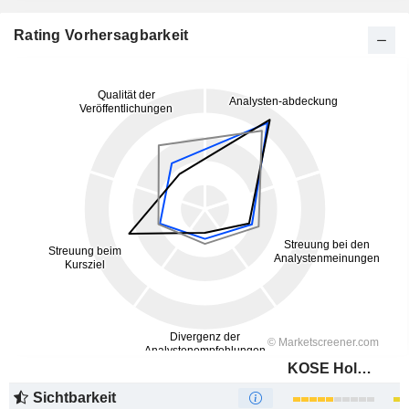
Rating Vorhersagbarkeit
KOSE Holdings Corporation
Sichtbarkeit