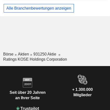
Alle Branchenbewertungen anzeigen
Börse
Aktien
931250 Aktie
Ratings KOSE Holdings Corporation
+ 1.300.000
Seit über 20 Jahren
Mitglieder
an Ihrer Seite