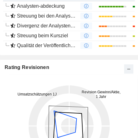
Analysten-abdeckung
Streuung bei den Analystenmeinungen
Divergenz der Analystenempfehlungen
Streuung beim Kursziel
Qualität der Veröffentlichungen
Rating Revisionen