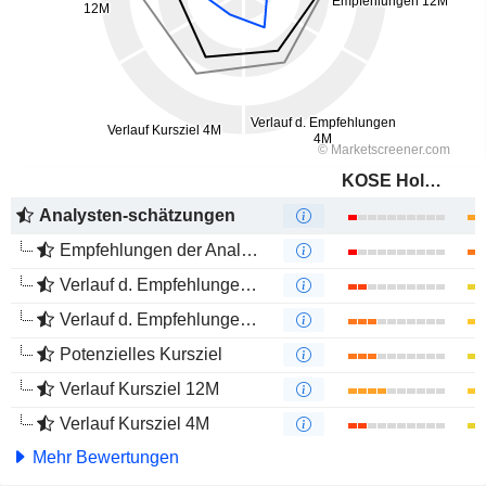
KOSE Holdings Corporation
Analysten-schätzungen
Empfehlungen der Analysten
Verlauf d. Empfehlungen 12M
Verlauf d. Empfehlungen 4M
Potenzielles Kursziel
Verlauf Kursziel 12M
Verlauf Kursziel 4M
Mehr Bewertungen