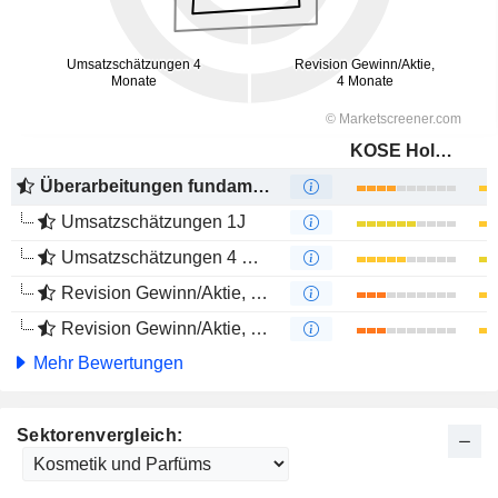
KOSE Holdings Corporation
Überarbeitungen fundamentaler Schätzungen
Umsatzschätzungen 1J
Umsatzschätzungen 4 Monate
Revision Gewinn/Aktie, 1 Jahr
Revision Gewinn/Aktie, 4 Monate
Mehr Bewertungen
Sektorenvergleich: