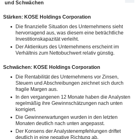
und Schwächen
Stärken: KOSE Holdings Corporation
Die finanzielle Situation des Unternehmens sieht
hervorragend aus, was diesem eine beträchtliche
Investitionskapazität verleiht.
Der Aktienkurs des Unternehmens erscheint im
Verhältnis zum Nettobuchwert relativ günstig.
Schwächen: KOSE Holdings Corporation
Die Rentabilität des Unternehmens vor Zinsen,
Steuern und Abschreibungen zeichnet sich durch
fragile Margen aus.
In den vergangenen 12 Monate haben die Analysten
regelmäßig ihre Gewinnschätzungen nach unten
korrigiert.
Die Gewinnerwartungen wurden in den letzten
Monaten deutlich nach unten angepasst.
Der Konsens der Analystenempfehlungen driftet
deutlich in eine negative Richtung ab.