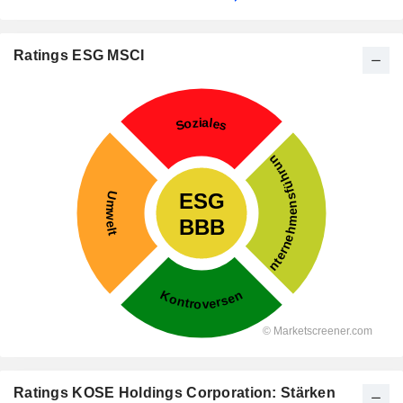
Ratings ESG MSCI
Ratings KOSE Holdings Corporation: Stärken