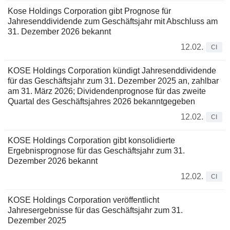
Kose Holdings Corporation gibt Prognose für
Jahresenddividende zum Geschäftsjahr mit Abschluss am
31. Dezember 2026 bekannt
12.02.
CI
KOSE Holdings Corporation kündigt Jahresenddividende
für das Geschäftsjahr zum 31. Dezember 2025 an, zahlbar
am 31. März 2026; Dividendenprognose für das zweite
Quartal des Geschäftsjahres 2026 bekanntgegeben
12.02.
CI
KOSE Holdings Corporation gibt konsolidierte
Ergebnisprognose für das Geschäftsjahr zum 31.
Dezember 2026 bekannt
12.02.
CI
KOSE Holdings Corporation veröffentlicht
Jahresergebnisse für das Geschäftsjahr zum 31.
Dezember 2025