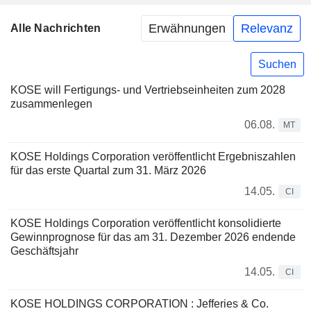
Erwähnungen
Relevanz
Alle Nachrichten
Suchen
KOSE will Fertigungs- und Vertriebseinheiten zum 2028
zusammenlegen
06.08.
MT
KOSE Holdings Corporation veröffentlicht Ergebniszahlen
für das erste Quartal zum 31. März 2026
14.05.
CI
KOSE Holdings Corporation veröffentlicht konsolidierte
Gewinnprognose für das am 31. Dezember 2026 endende
Geschäftsjahr
14.05.
CI
KOSE HOLDINGS CORPORATION : Jefferies & Co.