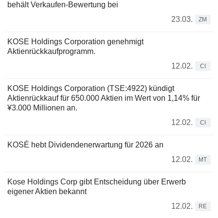
behält Verkaufen-Bewertung bei
23.03.
ZM
KOSE Holdings Corporation genehmigt
Aktienrückkaufprogramm.
12.02.
CI
KOSE Holdings Corporation (TSE:4922) kündigt
Aktienrückkauf für 650.000 Aktien im Wert von 1,14% für
¥3.000 Millionen an.
12.02.
CI
KOSÉ hebt Dividendenerwartung für 2026 an
12.02.
MT
Kose Holdings Corp gibt Entscheidung über Erwerb
eigener Aktien bekannt
12.02.
RE