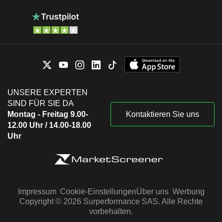
UNSERE EXPERTEN
SIND FÜR SIE DA
Montag - Freitag 9.00-
Kontaktieren Sie uns
12.00 Uhr / 14.00-18.00
Uhr
Impressum
Cookie-Einstellungen
Über uns
Werbung
Copyright © 2026 Surperformance SAS. Alle Rechte
vorbehalten.