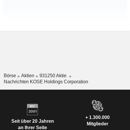
Börse
Aktien
931250 Aktie
Nachrichten KOSE Holdings Corporation
+ 1.300.000
Seit über 20 Jahren
Mitglieder
an Ihrer Seite