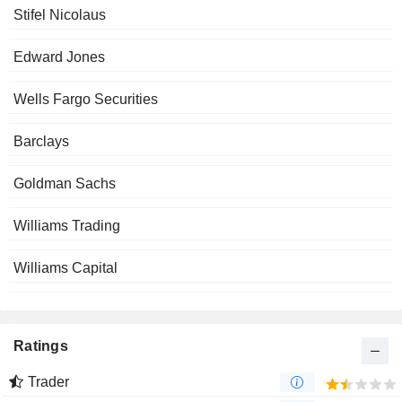
Stifel Nicolaus
Edward Jones
Wells Fargo Securities
Barclays
Goldman Sachs
Williams Trading
Williams Capital
Ratings
Trader