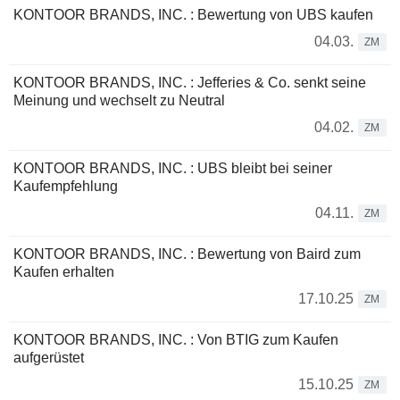
KONTOOR BRANDS, INC. : Bewertung von UBS kaufen
04.03.
ZM
KONTOOR BRANDS, INC. : Jefferies & Co. senkt seine
Meinung und wechselt zu Neutral
04.02.
ZM
KONTOOR BRANDS, INC. : UBS bleibt bei seiner
Kaufempfehlung
04.11.
ZM
KONTOOR BRANDS, INC. : Bewertung von Baird zum
Kaufen erhalten
17.10.25
ZM
KONTOOR BRANDS, INC. : Von BTIG zum Kaufen
aufgerüstet
15.10.25
ZM