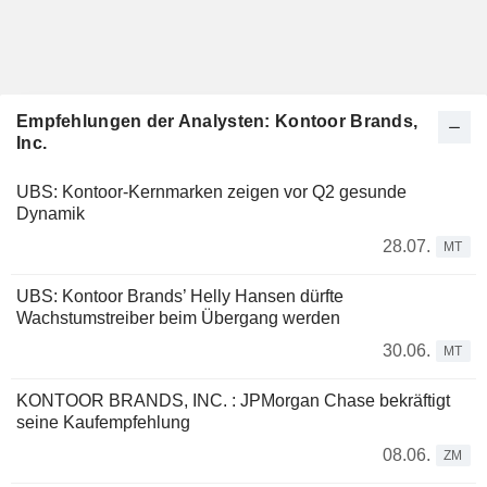
Empfehlungen der Analysten: Kontoor Brands,
Inc.
UBS: Kontoor-Kernmarken zeigen vor Q2 gesunde
Dynamik
28.07.
MT
UBS: Kontoor Brands’ Helly Hansen dürfte
Wachstumstreiber beim Übergang werden
30.06.
MT
KONTOOR BRANDS, INC. : JPMorgan Chase bekräftigt
seine Kaufempfehlung
08.06.
ZM