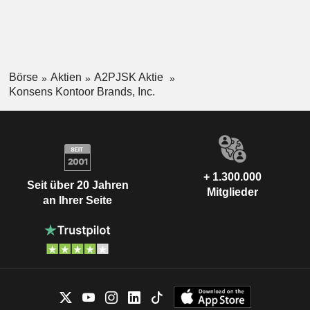
Börse
Aktien
A2PJSK Aktie
Konsens Kontoor Brands, Inc.
+ 1.300.000
Seit über 20 Jahren
Mitglieder
an Ihrer Seite