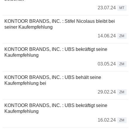
23.07.24
MT
KONTOOR BRANDS, INC. : Stifel Nicolaus bleibt bei
seiner Kaufempfehlung
14.06.24
ZM
KONTOOR BRANDS, INC. : UBS bekräftigt seine
Kaufempfehlung
03.05.24
ZM
KONTOOR BRANDS, INC. : UBS behält seine
Kaufempfehlung bei
29.02.24
ZM
KONTOOR BRANDS, INC. : UBS bekräftigt seine
Kaufempfehlung
16.02.24
ZM