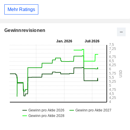
Mehr Ratings
Gewinnrevisionen