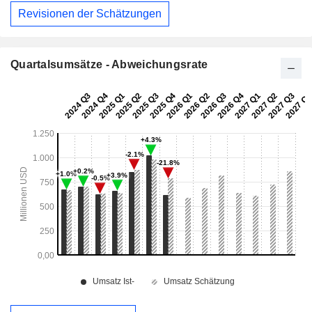
Revisionen der Schätzungen
Quartalsumsätze - Abweichungsrate