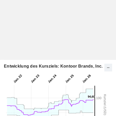
Entwicklung des Kursziels: Kontoor Brands, Inc.