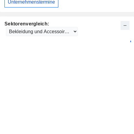
Unternehmenstermine
Sektorenvergleich: