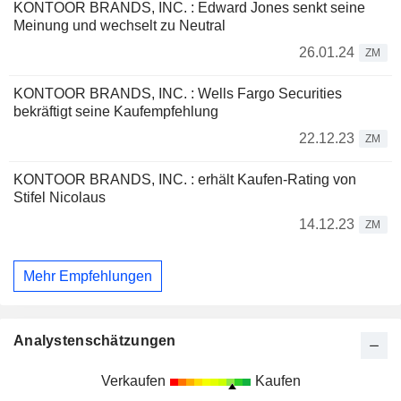
KONTOOR BRANDS, INC. : Edward Jones senkt seine
Meinung und wechselt zu Neutral
26.01.24
ZM
KONTOOR BRANDS, INC. : Wells Fargo Securities
bekräftigt seine Kaufempfehlung
22.12.23
ZM
KONTOOR BRANDS, INC. : erhält Kaufen-Rating von
Stifel Nicolaus
14.12.23
ZM
Mehr Empfehlungen
Analystenschätzungen
Verkaufen
Kaufen