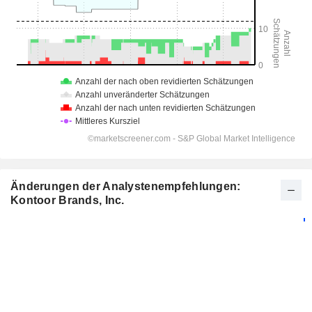
Änderungen der Analystenempfehlungen:
Kontoor Brands, Inc.