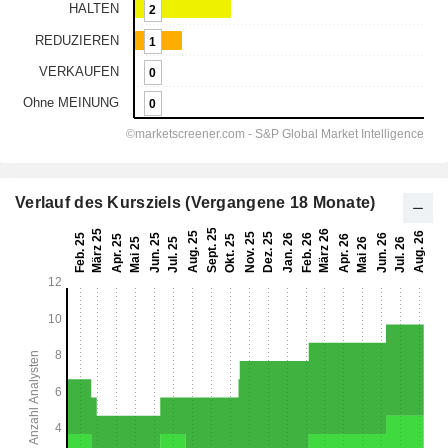
Verlauf des Kursziels (Vergangene 18 Monate)