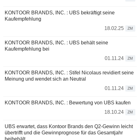
KONTOOR BRANDS, INC. : UBS bekräftigt seine
Kaufempfehlung
18.02.25
ZM
KONTOOR BRANDS, INC. : UBS behält seine
Kaufempfehlung bei
01.11.24
ZM
KONTOOR BRANDS, INC. : Stifel Nicolaus revidiert seine
Meinung und wendet sich an Neutral
01.11.24
ZM
KONTOOR BRANDS, INC. : Bewertung von UBS kaufen
18.10.24
ZM
UBS erwartet, dass Kontoor Brands den Q2-Gewinn leicht
übertrifft und die Gewinnprognose für das Gesamtjahr
beibehält