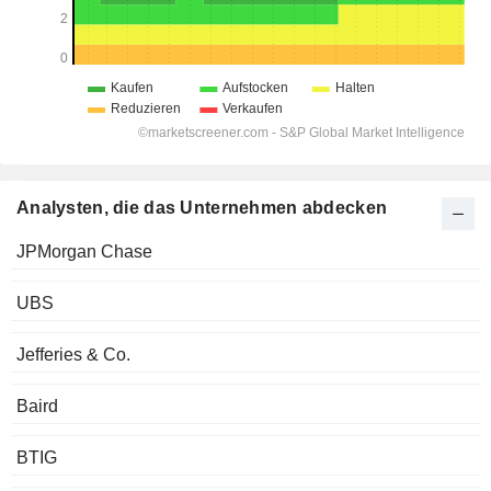
Analysten, die das Unternehmen abdecken
JPMorgan Chase
UBS
Jefferies & Co.
Baird
BTIG