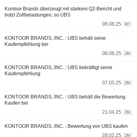
Kontoor Brands überzeugt mit starkem Q2-Bericht und
trotzt Zollbelastungen, so UBS
08.08.25
MT
KONTOOR BRANDS, INC. : UBS behält seine
Kaufempfehlung bei
08.08.25
ZM
KONTOOR BRANDS, INC. : UBS bekräftigt seine
Kaufempfehlung
07.05.25
ZM
KONTOOR BRANDS, INC. : UBS behält die Bewertung
Kaufen bei
21.04.25
ZM
KONTOOR BRANDS, INC. : Bewertung von UBS kaufen
28.02.25
ZM