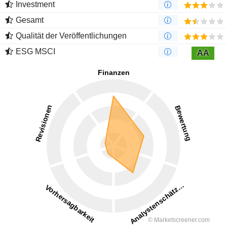
Investment
Gesamt
Qualität der Veröffentlichungen
ESG MSCI
AA