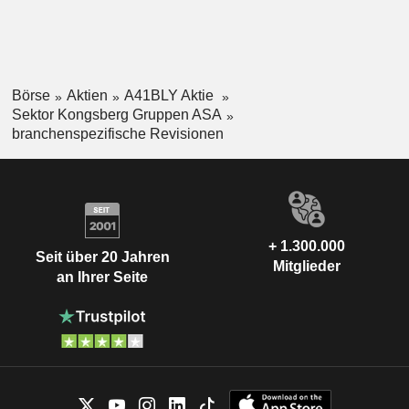
Börse
Aktien
A41BLY Aktie
Sektor Kongsberg Gruppen ASA
branchenspezifische Revisionen
+ 1.300.000
Seit über 20 Jahren
Mitglieder
an Ihrer Seite