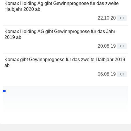
Komax Holding Ag gibt Gewinnprognose für das zweite
Halbjahr 2020 ab
22.10.20
CI
Komax Holding AG gibt Gewinnprognose für das Jahr
2019 ab
20.08.19
CI
Komax gibt Gewinnprognose für das zweite Halbjahr 2019
ab
06.08.19
CI