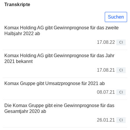
Transkripte
Suchen
Komax Holding AG gibt Gewinnprognose für das zweite
Halbjahr 2022 ab
17.08.22
CI
Komax Holding AG gibt Gewinnprognose für das Jahr
2021 bekannt
17.08.21
CI
Komax Gruppe gibt Umsatzprognose für 2021 ab
08.07.21
CI
Die Komax Gruppe gibt eine Gewinnprognose für das
Gesamtjahr 2020 ab
26.01.21
CI