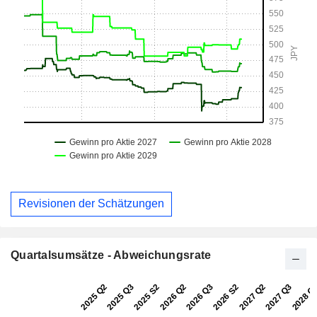
Revisionen der Schätzungen
Quartalsumsätze - Abweichungsrate