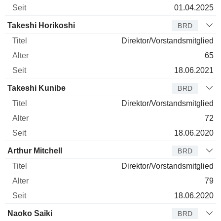
01.04.2025
Takeshi Horikoshi
BRD
Direktor/Vorstandsmitglied
65
18.06.2021
Takeshi Kunibe
BRD
Direktor/Vorstandsmitglied
72
18.06.2020
Arthur Mitchell
BRD
Direktor/Vorstandsmitglied
79
18.06.2020
Naoko Saiki
BRD