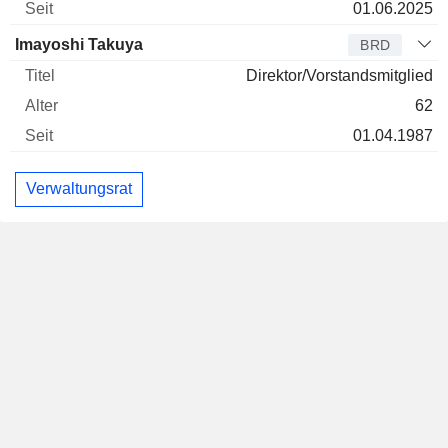
01.06.2025
Imayoshi Takuya
BRD
Direktor/Vorstandsmitglied
62
01.04.1987
Verwaltungsrat