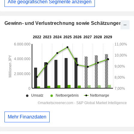
Alle geografischen Segmente anzeigen
Gewinn- und Verlustrechnung sowie Schätzungen
Mehr Finanzdaten