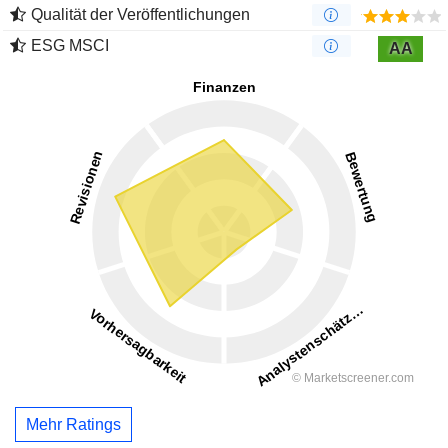
Qualität der Veröffentlichungen
ESG MSCI
AA
Mehr Ratings