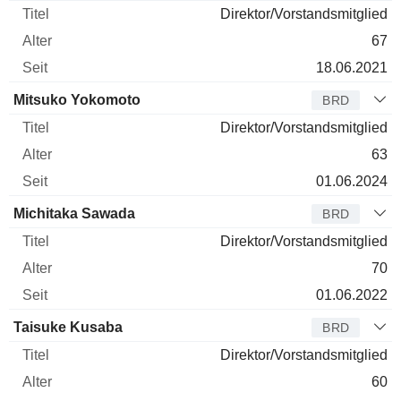
Direktor/Vorstandsmitglied
67
18.06.2021
Mitsuko Yokomoto
BRD
Direktor/Vorstandsmitglied
63
01.06.2024
Michitaka Sawada
BRD
Direktor/Vorstandsmitglied
70
01.06.2022
Taisuke Kusaba
BRD
Direktor/Vorstandsmitglied
60