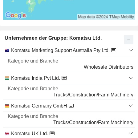
Unternehmen der Gruppe: Komatsu Ltd.
Kategorie
Komatsu Marketing Support Australia Pty Ltd.
und
Name
Branche
Wholesale Distributors
Komatsu India Pvt Ltd.
Trucks/Construction/Farm Machinery
Komatsu Germany GmbH
Trucks/Construction/Farm Machinery
Komatsu UK Ltd.