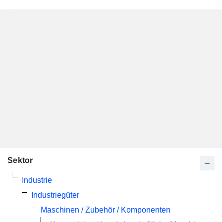
Sektor
Industrie
Industriegüter
Maschinen / Zubehör / Komponenten