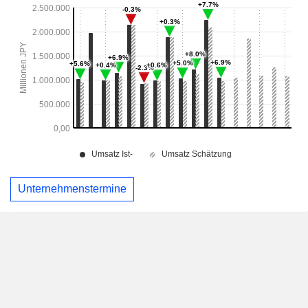
Unternehmenstermine