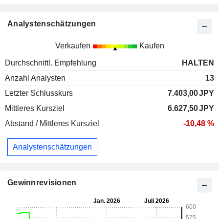
Analystenschätzungen
Verkaufen
Kaufen
Durchschnittl. Empfehlung
HALTEN
Anzahl Analysten
13
Letzter Schlusskurs
7.403,00
JPY
Mittleres Kursziel
6.627,50
JPY
Abstand / Mittleres Kursziel
-10,48 %
Analystenschätzungen
Gewinnrevisionen