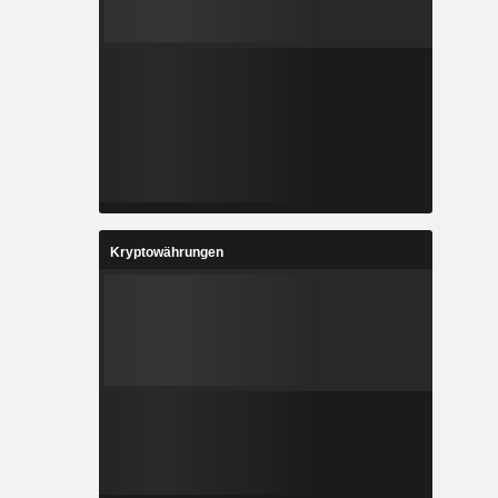
Kryptowährungen