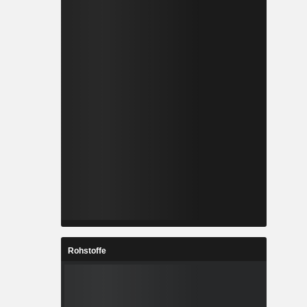
Rohstoffe