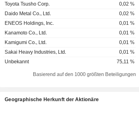
Toyota Tsusho Corp.
0,02 %
Daido Metal Co., Ltd.
0,02 %
ENEOS Holdings, Inc.
0,01 %
Kanamoto Co., Ltd.
0,01 %
Kamigumi Co., Ltd.
0,01 %
Sakai Heavy Industries, Ltd.
0,01 %
Unbekannt
75,11 %
Basierend auf den 1000 größten Beteiligungen
Geographische Herkunft der Aktionäre