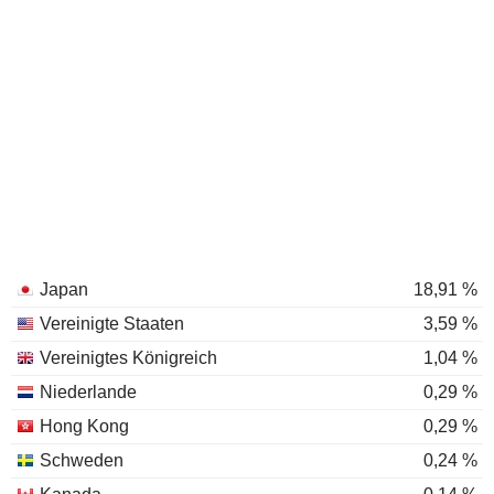
Japan
18,91 %
Vereinigte Staaten
3,59 %
Vereinigtes Königreich
1,04 %
Niederlande
0,29 %
Hong Kong
0,29 %
Schweden
0,24 %