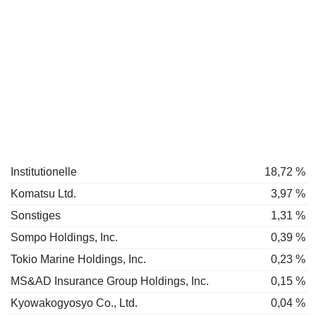
Institutionelle
18,72 %
Komatsu Ltd.
3,97 %
Sonstiges
1,31 %
Sompo Holdings, Inc.
0,39 %
Tokio Marine Holdings, Inc.
0,23 %
MS&AD Insurance Group Holdings, Inc.
0,15 %
Kyowakogyosyo Co., Ltd.
0,04 %