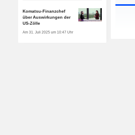
Komatsu-Finanzchef
über Auswirkungen der
US-Zölle
Am 31. Juli 2025 um 10:47 Uhr