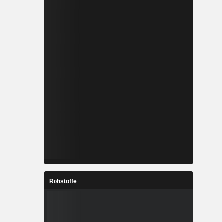
Rohstoffe