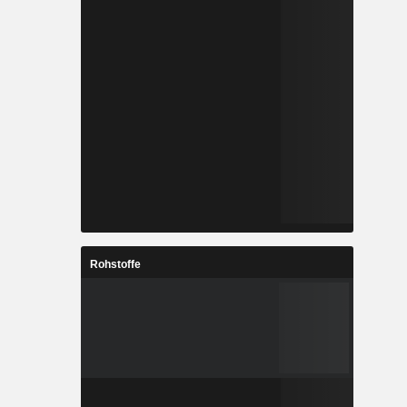
Rohstoffe