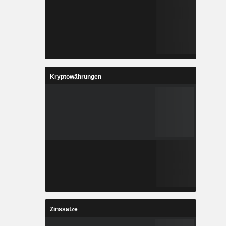
Kryptowährungen
Zinssätze