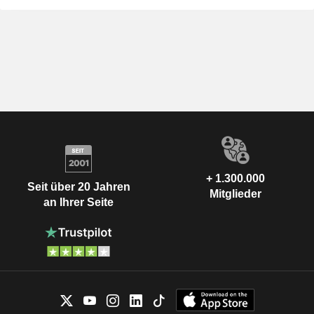
+ 1.300.000
Seit über 20 Jahren
Mitglieder
an Ihrer Seite