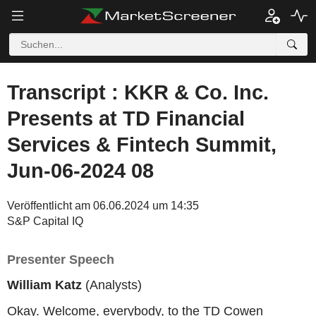
Transcript : KKR & Co. Inc.
Presents at TD Financial
Services & Fintech Summit,
Jun-06-2024 08
Veröffentlicht am 06.06.2024 um 14:35
S&P Capital IQ
Presenter Speech
William Katz
(Analysts)
Okay. Welcome, everybody, to the TD Cowen