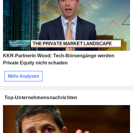
KKR-Partnerin Wood: Tech-Börsengänge werden
Private Equity nicht schaden
Mehr Analysen
Top-Unternehmensnachrichten