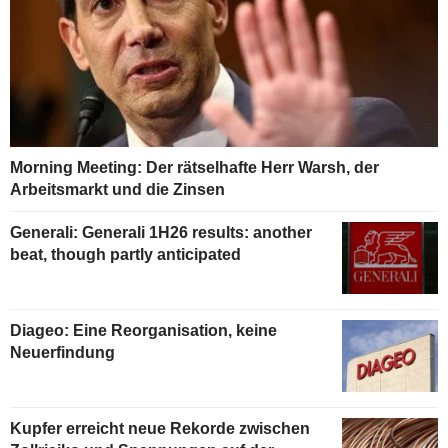
Morning Meeting: Der rätselhafte Herr Warsh, der
Arbeitsmarkt und die Zinsen
Generali: Generali 1H26 results: another
beat, though partly anticipated
Diageo: Eine Reorganisation, keine
Neuerfindung
Kupfer erreicht neue Rekorde zwischen