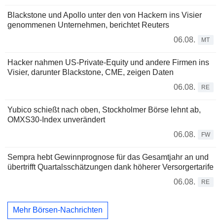
Blackstone und Apollo unter den von Hackern ins Visier
genommenen Unternehmen, berichtet Reuters
06.08.
MT
Hacker nahmen US-Private-Equity und andere Firmen ins
Visier, darunter Blackstone, CME, zeigen Daten
06.08.
RE
Yubico schießt nach oben, Stockholmer Börse lehnt ab,
OMXS30-Index unverändert
06.08.
FW
Sempra hebt Gewinnprognose für das Gesamtjahr an und
übertrifft Quartalsschätzungen dank höherer Versorgertarife
06.08.
RE
Mehr Börsen-Nachrichten