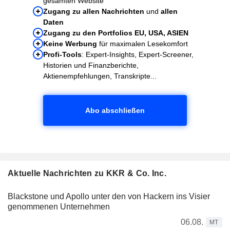
gesamten Website
Zugang zu allen Nachrichten
und
allen
Daten
Zugang zu den Portfolios EU, USA, ASIEN
Keine Werbung
für maximalen Lesekomfort
Profi-Tools
: Expert-Insights, Expert-Screener,
Historien und Finanzberichte,
Aktienempfehlungen, Transkripte...
Abo abschließen
Aktuelle Nachrichten zu KKR & Co. Inc.
Blackstone und Apollo unter den von Hackern ins Visier
genommenen Unternehmen
06.08.
MT