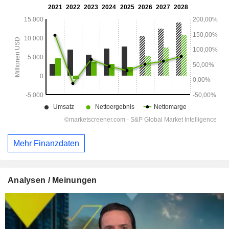
Mehr Finanzdaten
Analysen / Meinungen