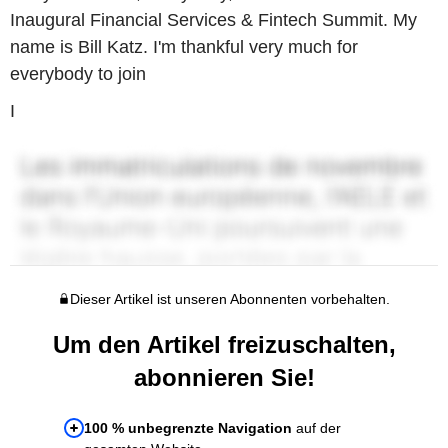
Inaugural Financial Services & Fintech Summit. My
name is Bill Katz. I'm thankful very much for
everybody to join
I
Dieser Artikel ist unseren Abonnenten vorbehalten.
Um den Artikel freizuschalten,
abonnieren Sie!
100 % unbegrenzte Navigation
auf der