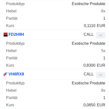
Exotische Produkte
6x
1
0,1110
EUR
FD2H9H
CALL
Exotische Produkte
5x
1
0,8300
EUR
VH6RX8
CALL
Exotische Produkte
8x
1
0,0850
EUR