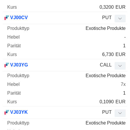
0,3200
EUR
VJ00CV
PUT
Exotische Produkte
-
1
6,730
EUR
VJ03YG
CALL
Exotische Produkte
7x
1
0,1090
EUR
VJ03YK
PUT
Exotische Produkte