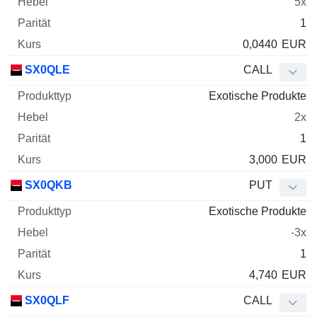
5x
1
0,0440
EUR
SX0QLE
CALL
Exotische Produkte
2x
1
3,000
EUR
SX0QKB
PUT
Exotische Produkte
-3x
1
4,740
EUR
SX0QLF
CALL