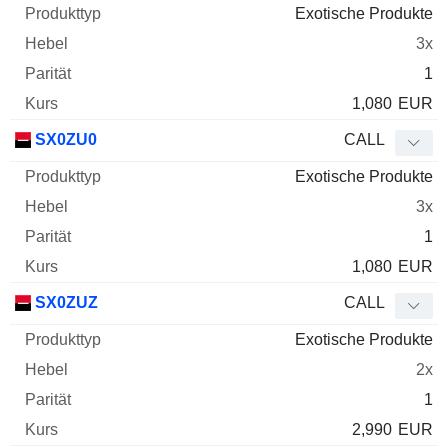
Exotische Produkte
3x
1
1,080
EUR
SX0ZU0
CALL
Exotische Produkte
3x
1
1,080
EUR
SX0ZUZ
CALL
Exotische Produkte
2x
1
2,990
EUR