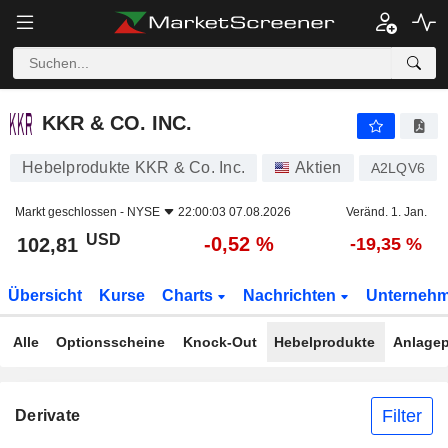
KKR & CO. INC.
102,81
$
-0,52 %
KKR & CO. INC.
Hebelprodukte KKR & Co. Inc.
Aktien
A2LQV6
Markt geschlossen -
NYSE
22:00:03 07.08.2026
Veränd. 1. Jan.
USD
-0,52 %
102,81
-19,35 %
Übersicht
Kurse
Charts
Nachrichten
Unterneh
Alle
Optionsscheine
Knock-Out
Hebelprodukte
Anlagep
Filter
Derivate