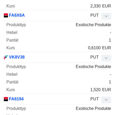
2,330
EUR
FA6X6A
PUT
Exotische Produkte
-
1
0,6100
EUR
VK8V38
PUT
Exotische Produkte
-
1
1,520
EUR
FA6194
PUT
Exotische Produkte