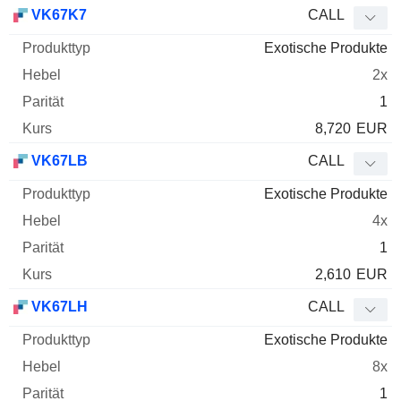
WKN
Typ
Produkttyp
Hebel
Parität
Kurs
VK67K7
CALL
Exotische Produkte
2x
1
8,720
EUR
VK67LB
CALL
Exotische Produkte
4x
1
2,610
EUR
VK67LH
CALL
Exotische Produkte
8x
1