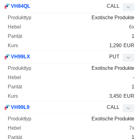
VH84QL
CALL
Exotische Produkte
6x
1
1,290
EUR
VH99LX
PUT
Exotische Produkte
-
1
3,450
EUR
VH99L9
CALL
Exotische Produkte
7x
1