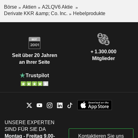
Börse
Aktien
A2LQV6 Aktie
Derivate KKR &amp; Co. Inc.
Hebelprodukte
+ 1.300.000
Seit über 20 Jahren
Mitglieder
an Ihrer Seite
UNSERE EXPERTEN
SIND FÜR SIE DA
Montag - Freitag 9.00-
Kontaktieren Sie uns