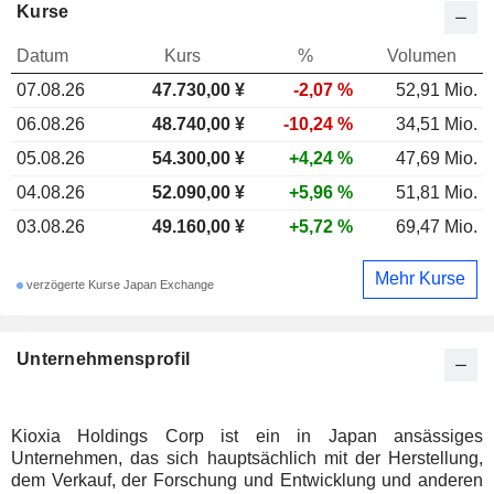
Kurse
Datum
Kurs
%
Volumen
07.08.26
47.730,00
¥
-2,07 %
52,91 Mio.
06.08.26
48.740,00 ¥
-10,24 %
34,51 Mio.
05.08.26
54.300,00 ¥
+4,24 %
47,69 Mio.
04.08.26
52.090,00 ¥
+5,96 %
51,81 Mio.
03.08.26
49.160,00 ¥
+5,72 %
69,47 Mio.
Mehr Kurse
verzögerte Kurse Japan Exchange
Unternehmensprofil
Kioxia Holdings Corp ist ein in Japan ansässiges
Unternehmen, das sich hauptsächlich mit der Herstellung,
dem Verkauf, der Forschung und Entwicklung und anderen