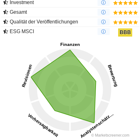
Investment
Gesamt
Qualität der Veröffentlichungen
ESG MSCI
BBB