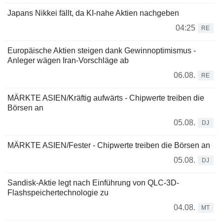
Japans Nikkei fällt, da KI-nahe Aktien nachgeben
04:25
RE
Europäische Aktien steigen dank Gewinnoptimismus -
Anleger wägen Iran-Vorschläge ab
06.08.
RE
MÄRKTE ASIEN/Kräftig aufwärts - Chipwerte treiben die
Börsen an
05.08.
DJ
MÄRKTE ASIEN/Fester - Chipwerte treiben die Börsen an
05.08.
DJ
Sandisk-Aktie legt nach Einführung von QLC-3D-
Flashspeichertechnologie zu
04.08.
MT