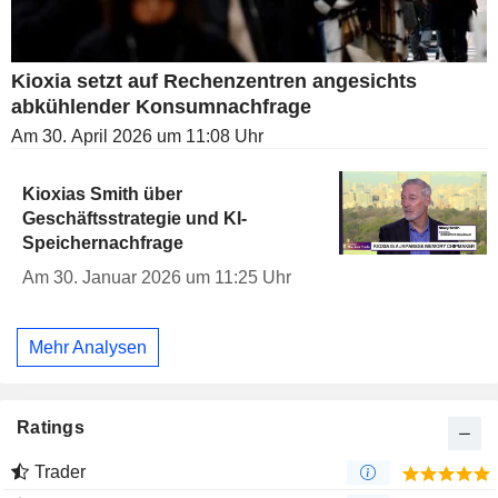
Kioxia setzt auf Rechenzentren angesichts
abkühlender Konsumnachfrage
Am 30. April 2026 um 11:08 Uhr
Kioxias Smith über
Geschäftsstrategie und KI-
Speichernachfrage
Am 30. Januar 2026 um 11:25 Uhr
Mehr Analysen
Ratings
Trader