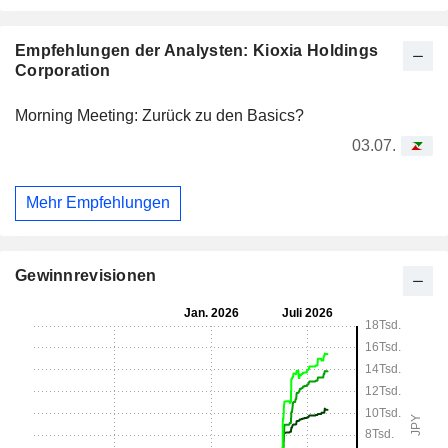
Empfehlungen der Analysten: Kioxia Holdings
Corporation
Morning Meeting: Zurück zu den Basics?
03.07.
Mehr Empfehlungen
Gewinnrevisionen