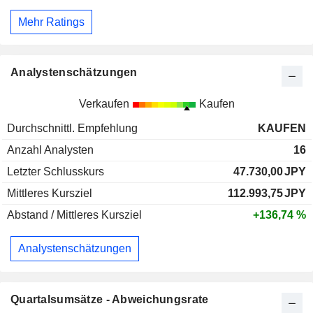
Mehr Ratings
Analystenschätzungen
Verkaufen
Kaufen
Durchschnittl. Empfehlung
KAUFEN
Anzahl Analysten
16
Letzter Schlusskurs
47.730,00
JPY
Mittleres Kursziel
112.993,75
JPY
Abstand / Mittleres Kursziel
+136,74 %
Analystenschätzungen
Quartalsumsätze - Abweichungsrate