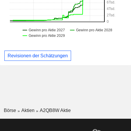
Revisionen der Schätzungen
Börse
Aktien
A2QB8W Aktie