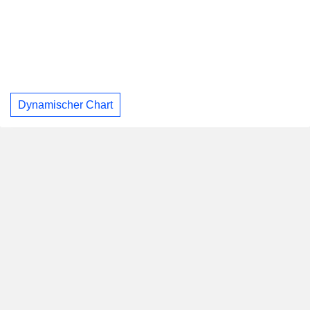
Dynamischer Chart