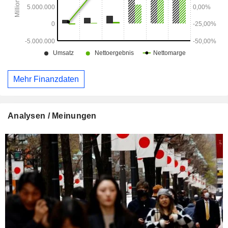
Mehr Finanzdaten
Analysen / Meinungen