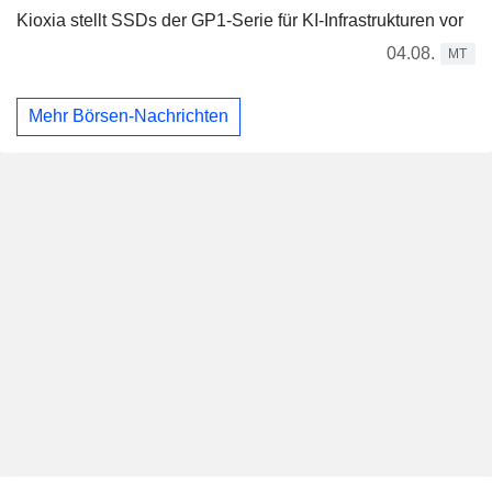
Kioxia stellt SSDs der GP1-Serie für KI-Infrastrukturen vor
04.08.
MT
Mehr Börsen-Nachrichten