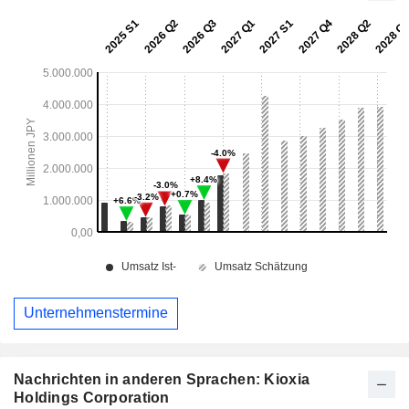
Unternehmenstermine
Nachrichten in anderen Sprachen: Kioxia
Holdings Corporation