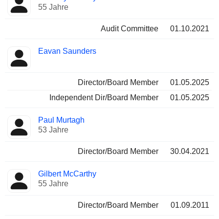
55 Jahre
Audit Committee
01.10.2021
Eavan Saunders
Director/Board Member
01.05.2025
Independent Dir/Board Member
01.05.2025
Paul Murtagh
53 Jahre
Director/Board Member
30.04.2021
Gilbert McCarthy
55 Jahre
Director/Board Member
01.09.2011