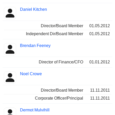
Daniel Kitchen
Director/Board Member
01.05.2012
Independent Dir/Board Member
01.05.2012
Brendan Feeney
Director of Finance/CFO
01.01.2012
Noel Crowe
Director/Board Member
11.11.2011
Corporate Officer/Principal
11.11.2011
Dermot Mulvihill