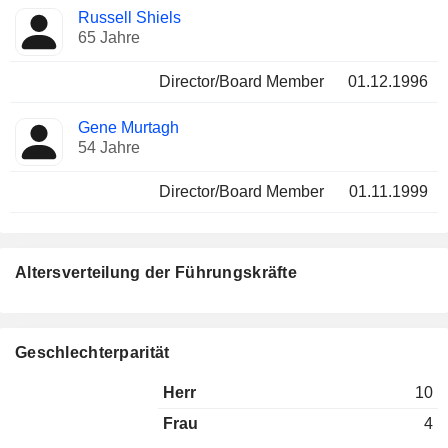
Russell Shiels
65 Jahre
Director/Board Member
01.12.1996
Gene Murtagh
54 Jahre
Director/Board Member
01.11.1999
Altersverteilung der Führungskräfte
Geschlechterparität
Herr
10
Frau
4