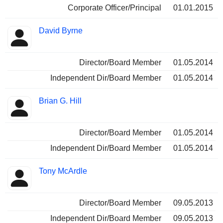
Corporate Officer/Principal
01.01.2015
David Byrne
Director/Board Member
01.05.2014
Independent Dir/Board Member
01.05.2014
Brian G. Hill
Director/Board Member
01.05.2014
Independent Dir/Board Member
01.05.2014
Tony McArdle
Director/Board Member
09.05.2013
Independent Dir/Board Member
09.05.2013