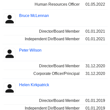
Human Resources Officer
01.05.2022
Bruce McLennan
Director/Board Member
01.01.2021
Independent Dir/Board Member
01.01.2021
Peter Wilson
Director/Board Member
31.12.2020
Corporate Officer/Principal
31.12.2020
Helen Kirkpatrick
Director/Board Member
01.01.2019
Independent Dir/Board Member
01.01.2019