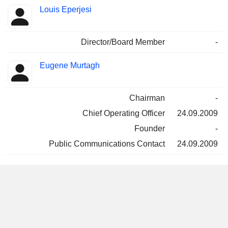
Louis Eperjesi
Director/Board Member
-
Eugene Murtagh
Chairman
-
Chief Operating Officer
24.09.2009
Founder
-
Public Communications Contact
24.09.2009