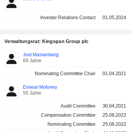
Investor Relations Contact
01.05.2024
Verwaltungsrat: Kingspan Group plc
Verwaltungsratsmitglied
Ausschüsse
Jost Massenberg
69 Jahre
Nominating Committee Chair
01.04.2021
Eimear Moloney
55 Jahre
Audit Committee
30.04.2021
Compensation Committee
25.08.2022
Nominating Committee
25.08.2022