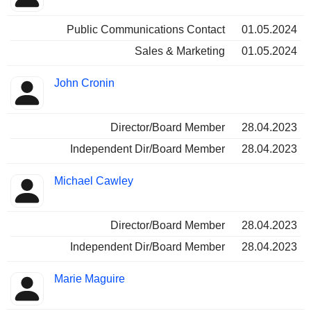
Public Communications Contact
01.05.2024
Sales & Marketing
01.05.2024
John Cronin
Director/Board Member
28.04.2023
Independent Dir/Board Member
28.04.2023
Michael Cawley
Director/Board Member
28.04.2023
Independent Dir/Board Member
28.04.2023
Marie Maguire