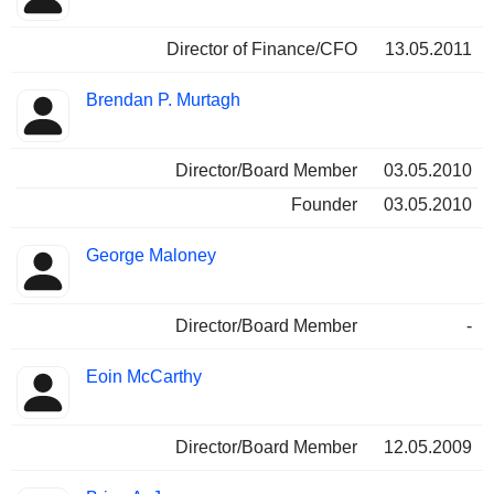
Director of Finance/CFO
13.05.2011
Brendan P. Murtagh
Director/Board Member
03.05.2010
Founder
03.05.2010
George Maloney
Director/Board Member
-
Eoin McCarthy
Director/Board Member
12.05.2009