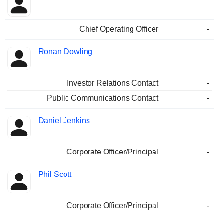
Chief Operating Officer
-
Ronan Dowling
Investor Relations Contact
-
Public Communications Contact
-
Daniel Jenkins
Corporate Officer/Principal
-
Phil Scott
Corporate Officer/Principal
-