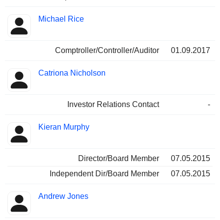
Michael Rice
Comptroller/Controller/Auditor
01.09.2017
Catriona Nicholson
Investor Relations Contact
-
Kieran Murphy
Director/Board Member
07.05.2015
Independent Dir/Board Member
07.05.2015
Andrew Jones