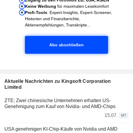
Keine Werbung
für maximalen Lesekomfort
Profi-Tools
: Expert-Insights, Expert-Screener,
Historien und Finanzberichte,
Aktienempfehlungen, Transkripte...
Abo abschließen
Aktuelle Nachrichten zu Kingsoft Corporation
Limited
ZTE: Zwei chinesische Unternehmen erhalten US-
Genehmigung zum Kauf von Nvidia- und AMD-Chips
15.07.
MT
USA genehmigen KI-Chip-Käufe von Nvidia und AMD