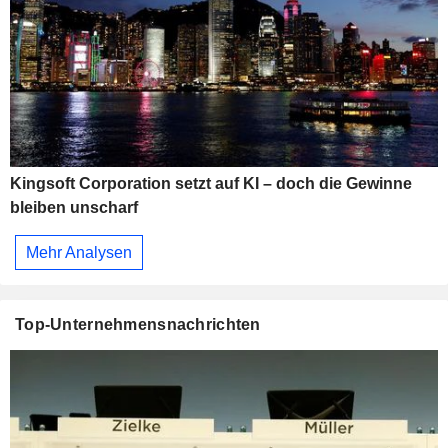
Kingsoft Corporation setzt auf KI – doch die Gewinne
bleiben unscharf
Mehr Analysen
Top-Unternehmensnachrichten