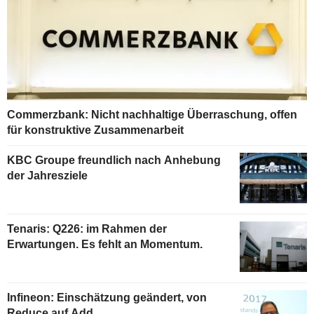
Commerzbank: Nicht nachhaltige Überraschung, offen
für konstruktive Zusammenarbeit
KBC Groupe freundlich nach Anhebung
der Jahresziele
Tenaris: Q226: im Rahmen der
Erwartungen. Es fehlt an Momentum.
Infineon: Einschätzung geändert, von
Reduce auf Add