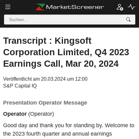
Transcript : Kingsoft
Corporation Limited, Q4 2023
Earnings Call, Mar 20, 2024
Veröffentlicht am 20.03.2024 um 12:00
S&P Capital IQ
Presentation Operator Message
Operator
(Operator)
Good day and thank you for standing by. Welcome to
the 2023 fourth quarter and annual earnings