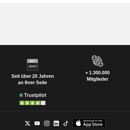
+ 1.300.000
Seit über 20 Jahren
Mitglieder
an Ihrer Seite