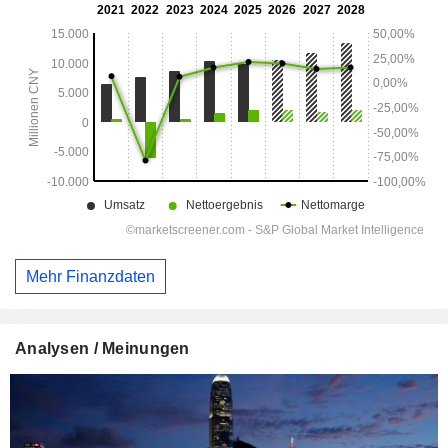
Mehr Finanzdaten
Analysen / Meinungen