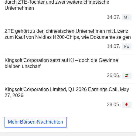
durch ZTE-Tochter und zwei weitere chinesische
Unternehmen
14.07.
MT
ZTE gehört zu den chinesischen Unternehmen mit Lizenz
zum Kauf von Nvidias H200-Chips, wie Dokumente zeigen
14.07.
RE
Kingsoft Corporation setzt auf KI – doch die Gewinne
bleiben unscharf
26.06.
Kingsoft Corporation Limited, Q1 2026 Earnings Call, May
27, 2026
29.05.
Mehr Börsen-Nachrichten