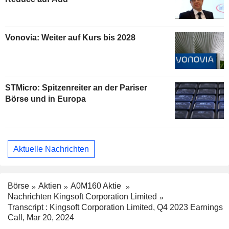
Vonovia: Weiter auf Kurs bis 2028
STMicro: Spitzenreiter an der Pariser
Börse und in Europa
Aktuelle Nachrichten
Börse
Aktien
A0M160 Aktie
Nachrichten Kingsoft Corporation Limited
Transcript : Kingsoft Corporation Limited, Q4 2023 Earnings
Call, Mar 20, 2024